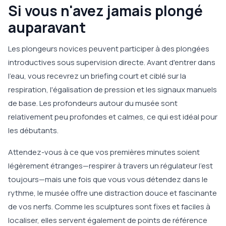
Si vous n'avez jamais plongé
auparavant
Les plongeurs novices peuvent participer à des plongées
introductives sous supervision directe. Avant d'entrer dans
l'eau, vous recevrez un briefing court et ciblé sur la
respiration, l'égalisation de pression et les signaux manuels
de base. Les profondeurs autour du musée sont
relativement peu profondes et calmes, ce qui est idéal pour
les débutants.
Attendez-vous à ce que vos premières minutes soient
légèrement étranges—respirer à travers un régulateur l'est
toujours—mais une fois que vous vous détendez dans le
rythme, le musée offre une distraction douce et fascinante
de vos nerfs. Comme les sculptures sont fixes et faciles à
localiser, elles servent également de points de référence