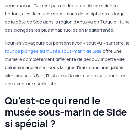
sous-marine. Ce n'est pas un décor de film de science-
fiction ; c'est le musée sous-marin de sculptures au large
de la côte de Side dans la région d'Antalya en Turquie—l'une
des plongées les plus inhabituelles en Méditerranée.
Pour les voyageurs qui pensent avoir « tout vu » sur terre, le
tour de plongée au musée sous-marin de Side
offre une
manière complètement différente de découvrir cette ville
balnéaire ancienne : sous la ligne d'eau, dans une galerie
silencieuse où l'art, l'histoire et la vie marine fusionnent en
une aventure surréaliste.
Qu'est-ce qui rend le
musée sous-marin de Side
si spécial ?