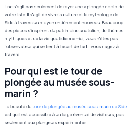
Il ne s'agit pas seulement de rayer une « plongée cool » de
votre liste. Il s'agit de vivre la culture et la mythologie de
Side à travers un moyen entièrement nouveau. Beaucoup
des pièces s'inspirent du patrimoine anatolien, de thèmes
mythiques et de la vie quotidienne—ici, vous n'êtes pas
l'observateur qui se tient à l'écart de l'art ; vous nagez à
travers.
Pour qui est le tour de
plongée au musée sous-
marin ?
La beauté du
tour de plongée au musée sous-marin de Side
est qu'il est accessible à un large éventail de visiteurs, pas
seulement aux plongeurs expérimentés.