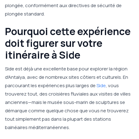
plongée, conformément aux directives de sécurité de
plongée standard.
Pourquoi cette expérience
doit figurer sur votre
itinéraire à Side
Side est déjà une excellente base pour explorer la région
d'Antalya, avec de nombreux sites côtiers et culturels. En
parcourant les expériences plus larges de
Side
, vous
trouverez tout, des croisières fluviales aux visites de villes
anciennes—mais le musée sous-marin de sculptures se
démarque comme quelque chose que vous ne trouverez
tout simplement pas dans la plupart des stations
balnéaires méditerranéennes.