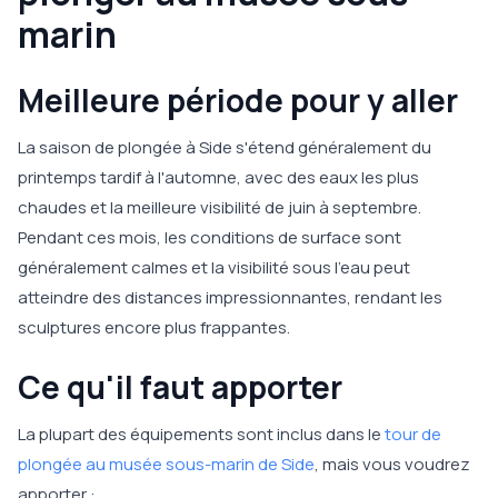
marin
Meilleure période pour y aller
La saison de plongée à Side s'étend généralement du
printemps tardif à l'automne, avec des eaux les plus
chaudes et la meilleure visibilité de juin à septembre.
Pendant ces mois, les conditions de surface sont
généralement calmes et la visibilité sous l'eau peut
atteindre des distances impressionnantes, rendant les
sculptures encore plus frappantes.
Ce qu'il faut apporter
La plupart des équipements sont inclus dans le
tour de
plongée au musée sous-marin de Side
, mais vous voudrez
apporter :