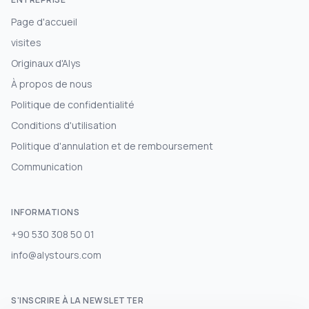
Page d'accueil
visites
Originaux d'Alys
À propos de nous
Politique de confidentialité
Conditions d'utilisation
Politique d'annulation et de remboursement
Communication
INFORMATIONS
+90 530 308 50 01
info@alystours.com
S'INSCRIRE À LA NEWSLETTER