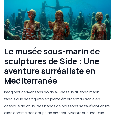
Le musée sous-marin de
sculptures de Side : Une
aventure surréaliste en
Méditerranée
Imaginez dériver sans poids au-dessus du fond marin
tandis que des figures en pierre émergent du sable en
dessous de vous, des bancs de poissons se faufilant entre
elles comme des coups de pinceau vivants sur une toile