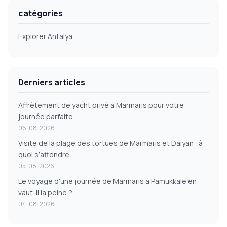
catégories
Explorer Antalya
Derniers articles
Affrètement de yacht privé à Marmaris pour votre
journée parfaite
06-08-2026
Visite de la plage des tortues de Marmaris et Dalyan : à
quoi s’attendre
05-08-2026
Le voyage d'une journée de Marmaris à Pamukkale en
vaut-il la peine ?
04-08-2026