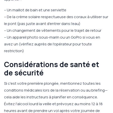
– Un maillot de bain et une serviette
– De la crème solaire respectueuse des coraux à utiliser sur
le pont (pas juste avant d'entrer dans l'eau)
– Un changement de vêtements pour le trajet de retour
– Un appareil photo sous-marin ou un GoPro si vous en
avez un (vérifiez auprès de l'opérateur pour toute
restriction)
Considérations de santé et
de sécurité
Si c'est votre première plongée, mentionnez toutes les
conditions médicales lors de la réservation ou au briefing—
cela aide les instructeurs à planifier en conséquence.
Évitez l'alcool lourd la veille et prévoyez au moins 12 à 18
heures avant de prendre un vol après votre journée de