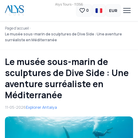
Alys Tours - 11356
EUR
0
Page d'accueil
Le musée sous-marin de sculptures de Dive Side : Une aventure
surréaliste en Méditerranée
Le musée sous-marin de
sculptures de Dive Side : Une
aventure surréaliste en
Méditerranée
11-05-2026
Explorer Antalya