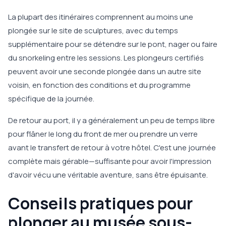
La plupart des itinéraires comprennent au moins une
plongée sur le site de sculptures, avec du temps
supplémentaire pour se détendre sur le pont, nager ou faire
du snorkeling entre les sessions. Les plongeurs certifiés
peuvent avoir une seconde plongée dans un autre site
voisin, en fonction des conditions et du programme
spécifique de la journée.
De retour au port, il y a généralement un peu de temps libre
pour flâner le long du front de mer ou prendre un verre
avant le transfert de retour à votre hôtel. C'est une journée
complète mais gérable—suffisante pour avoir l'impression
d'avoir vécu une véritable aventure, sans être épuisante.
Conseils pratiques pour
plonger au musée sous-