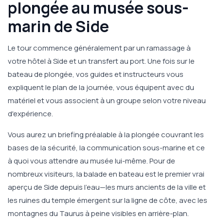
plongée au musée sous-
marin de Side
Le tour commence généralement par un ramassage à
votre hôtel à Side et un transfert au port. Une fois sur le
bateau de plongée, vos guides et instructeurs vous
expliquent le plan de la journée, vous équipent avec du
matériel et vous associent à un groupe selon votre niveau
d'expérience.
Vous aurez un briefing préalable à la plongée couvrant les
bases de la sécurité, la communication sous-marine et ce
à quoi vous attendre au musée lui-même. Pour de
nombreux visiteurs, la balade en bateau est le premier vrai
aperçu de Side depuis l'eau—les murs ancients de la ville et
les ruines du temple émergent sur la ligne de côte, avec les
montagnes du Taurus à peine visibles en arrière-plan.