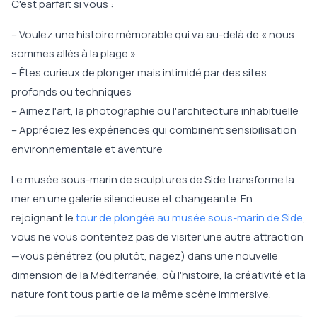
C'est parfait si vous :
– Voulez une histoire mémorable qui va au-delà de « nous
sommes allés à la plage »
– Êtes curieux de plonger mais intimidé par des sites
profonds ou techniques
– Aimez l'art, la photographie ou l'architecture inhabituelle
– Appréciez les expériences qui combinent sensibilisation
environnementale et aventure
Le musée sous-marin de sculptures de Side transforme la
mer en une galerie silencieuse et changeante. En
rejoignant le
tour de plongée au musée sous-marin de Side
,
vous ne vous contentez pas de visiter une autre attraction
—vous pénétrez (ou plutôt, nagez) dans une nouvelle
dimension de la Méditerranée, où l'histoire, la créativité et la
nature font tous partie de la même scène immersive.