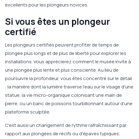
excellents pour les plongeurs novices.
Si vous êtes un plongeur
certifié
Les plongeurs certifiés peuvent profiter de temps de
plongée plus longs et de plus de liberté pour explorer les
installations. Vous apprécierez comment le musée invite à
une plongée plus lente et plus consciente. Au lieu de
poursuivre la profondeur, vous êtes concentré sur le détail
: la manière dont la lumière traverse l'eau sur le visage d'une
statue, la vie micro-organique colonisant une main de
pierre, ou un banc de poissons tourbillonnant autour d'une
plateforme sculptée.
C'est aussi un changement de rythme rafraîchissant par
rapport aux plongées de récifs ou d'épaves typiques,