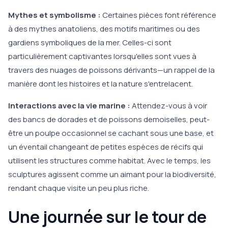
Mythes et symbolisme :
Certaines pièces font référence
à des mythes anatoliens, des motifs maritimes ou des
gardiens symboliques de la mer. Celles-ci sont
particulièrement captivantes lorsqu'elles sont vues à
travers des nuages de poissons dérivants—un rappel de la
manière dont les histoires et la nature s'entrelacent.
Interactions avec la vie marine :
Attendez-vous à voir
des bancs de dorades et de poissons demoiselles, peut-
être un poulpe occasionnel se cachant sous une base, et
un éventail changeant de petites espèces de récifs qui
utilisent les structures comme habitat. Avec le temps, les
sculptures agissent comme un aimant pour la biodiversité,
rendant chaque visite un peu plus riche.
Une journée sur le tour de