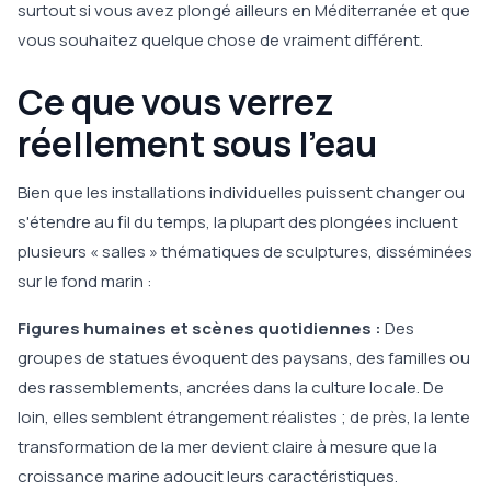
surtout si vous avez plongé ailleurs en Méditerranée et que
vous souhaitez quelque chose de vraiment différent.
Ce que vous verrez
réellement sous l'eau
Bien que les installations individuelles puissent changer ou
s'étendre au fil du temps, la plupart des plongées incluent
plusieurs « salles » thématiques de sculptures, disséminées
sur le fond marin :
Figures humaines et scènes quotidiennes :
Des
groupes de statues évoquent des paysans, des familles ou
des rassemblements, ancrées dans la culture locale. De
loin, elles semblent étrangement réalistes ; de près, la lente
transformation de la mer devient claire à mesure que la
croissance marine adoucit leurs caractéristiques.