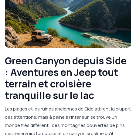
Green Canyon depuis Side
: Aventures en Jeep tout
terrain et croisière
tranquille sur le lac
Les plages et les ruines anciennes de Side attirent la plupart
des attentions, mais à peine à l'intérieur, se trouve un
monde très différent : des montagnes couvertes de pins,
des réservoirs turquoise et un canyon si calme qu'il