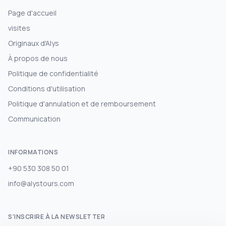
Page d'accueil
visites
Originaux d'Alys
À propos de nous
Politique de confidentialité
Conditions d'utilisation
Politique d'annulation et de remboursement
Communication
INFORMATIONS
+90 530 308 50 01
info@alystours.com
S'INSCRIRE À LA NEWSLETTER