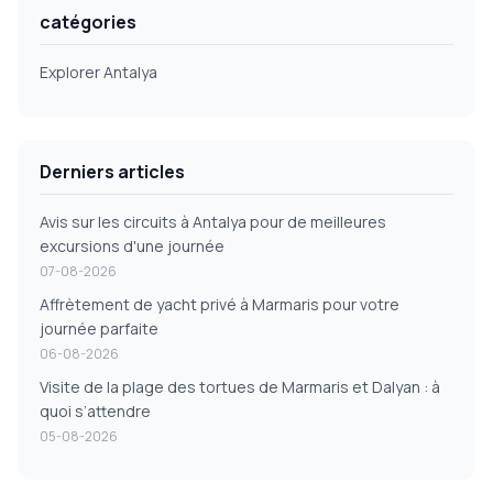
catégories
Explorer Antalya
Derniers articles
Avis sur les circuits à Antalya pour de meilleures
excursions d'une journée
07-08-2026
Affrètement de yacht privé à Marmaris pour votre
journée parfaite
06-08-2026
Visite de la plage des tortues de Marmaris et Dalyan : à
quoi s’attendre
05-08-2026