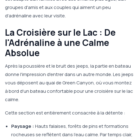
groupes d'amis et aux couples qui aiment un peu
d'adrénaline avec leur visite.
La Croisière sur le Lac : De
l'Adrénaline à une Calme
Absolue
Après la poussière et le bruit des jeeps, la partie en bateau
donne l'impression d'entrer dans un autre monde. Les jeeps
vous déposent au quai de Green Canyon, où vous montez
à bord d'un bateau confortable pour une croisière sur le lac
calme.
Cette section est entièrement consacrée à la détente :
Paysage :
Hauts falaises, forêts de pins et formations
rocheuses se reflètent dans l'eau calme. Par temps clair,