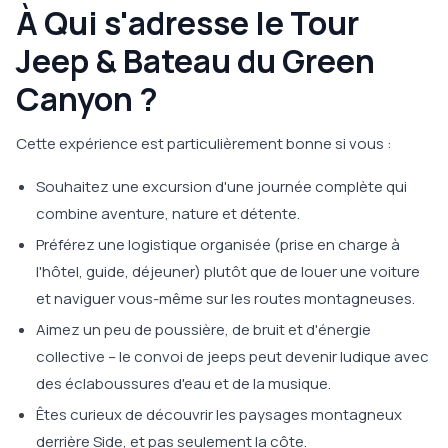
À Qui s'adresse le Tour
Jeep & Bateau du Green
Canyon ?
Cette expérience est particulièrement bonne si vous :
Souhaitez une excursion d'une journée complète qui
combine aventure, nature et détente.
Préférez une logistique organisée (prise en charge à
l'hôtel, guide, déjeuner) plutôt que de louer une voiture
et naviguer vous-même sur les routes montagneuses.
Aimez un peu de poussière, de bruit et d'énergie
collective – le convoi de jeeps peut devenir ludique avec
des éclaboussures d'eau et de la musique.
Êtes curieux de découvrir les paysages montagneux
derrière Side, et pas seulement la côte.