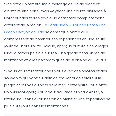
Side offre un remarquable mélange de vie de plage et
d'histoire ancienne, mais voyager une courte distance à
l'intérieur des terres révèle un caractère complètement
différent de la région. Le
Safari Jeep & Tour en Bateau de
Green Canyon de Side
se démarque parce qu'il
compressent de nombreuses expériences en une seule
journée : hors-route ludique, aperçus culturels de villages
ruraux, temps paisible sur l'eau, baignade dans un lac de
montagne et vues panoramiques de la chaîne du Taurus.
Si vous voulez rentrer chez vous avec des photos et des
souvenirs qui vont au-delà de "coucher de soleil sur la
plage" et "ruines au bord de la mer", cette visite vous offre
un puissant aperçu du coeur sauvage et vert d'Antalya
intérieure - sans avoir besoin de planifier une expédition de
plusieurs jours dans les montagnes.