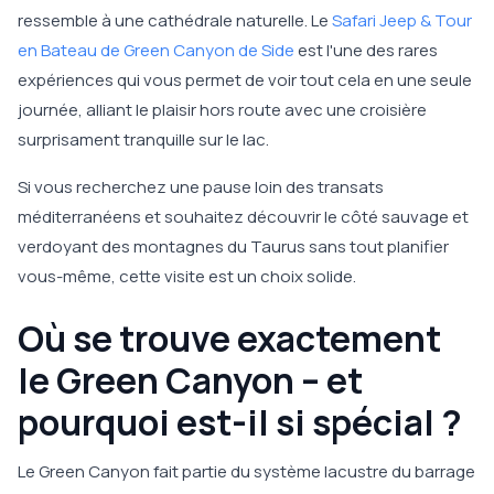
ressemble à une cathédrale naturelle. Le
Safari Jeep & Tour
en Bateau de Green Canyon de Side
est l'une des rares
expériences qui vous permet de voir tout cela en une seule
journée, alliant le plaisir hors route avec une croisière
surprisament tranquille sur le lac.
Si vous recherchez une pause loin des transats
méditerranéens et souhaitez découvrir le côté sauvage et
verdoyant des montagnes du Taurus sans tout planifier
vous-même, cette visite est un choix solide.
Où se trouve exactement
le Green Canyon – et
pourquoi est-il si spécial ?
Le Green Canyon fait partie du système lacustre du barrage