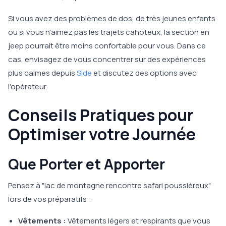
Si vous avez des problèmes de dos, de très jeunes enfants
ou si vous n'aimez pas les trajets cahoteux, la section en
jeep pourrait être moins confortable pour vous. Dans ce
cas, envisagez de vous concentrer sur des expériences
plus calmes depuis
Side
et discutez des options avec
l'opérateur.
Conseils Pratiques pour
Optimiser votre Journée
Que Porter et Apporter
Pensez à "lac de montagne rencontre safari poussiéreux"
lors de vos préparatifs :
Vêtements :
Vêtements légers et respirants que vous