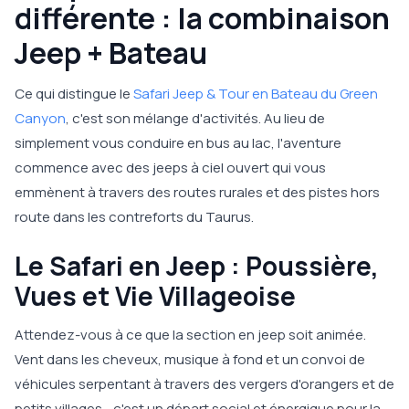
différente : la combinaison
Jeep + Bateau
Ce qui distingue le
Safari Jeep & Tour en Bateau du Green
Canyon
, c'est son mélange d'activités. Au lieu de
simplement vous conduire en bus au lac, l'aventure
commence avec des jeeps à ciel ouvert qui vous
emmènent à travers des routes rurales et des pistes hors
route dans les contreforts du Taurus.
Le Safari en Jeep : Poussière,
Vues et Vie Villageoise
Attendez-vous à ce que la section en jeep soit animée.
Vent dans les cheveux, musique à fond et un convoi de
véhicules serpentant à travers des vergers d'orangers et de
petits villages - c'est un départ social et énergique pour la