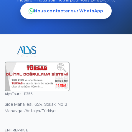
Nous contacter sur WhatsApp
11356
Alys Tours - 11356
Side Mahallesi, 624. Sokak, No:2
Manavgat/Antalya/Türkiye
ENTREPRISE