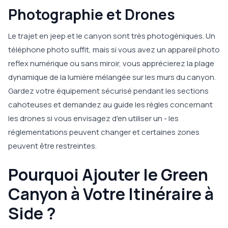
Photographie et Drones
Le trajet en jeep et le canyon sont très photogéniques. Un
téléphone photo suffit, mais si vous avez un appareil photo
reflex numérique ou sans miroir, vous apprécierez la plage
dynamique de la lumière mélangée sur les murs du canyon.
Gardez votre équipement sécurisé pendant les sections
cahoteuses et demandez au guide les règles concernant
les drones si vous envisagez d'en utiliser un - les
réglementations peuvent changer et certaines zones
peuvent être restreintes.
Pourquoi Ajouter le Green
Canyon à Votre Itinéraire à
Side ?