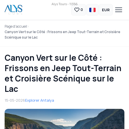
Alys Tours - 11356
EUR
0
Page d'accueil
Canyon Vert sur le Côté : Frissons en Jeep Tout-Terrain et Croisière
Scénique sur le Lac
Canyon Vert sur le Côté :
Frissons en Jeep Tout-Terrain
et Croisière Scénique sur le
Lac
15-05-2026
Explorer Antalya