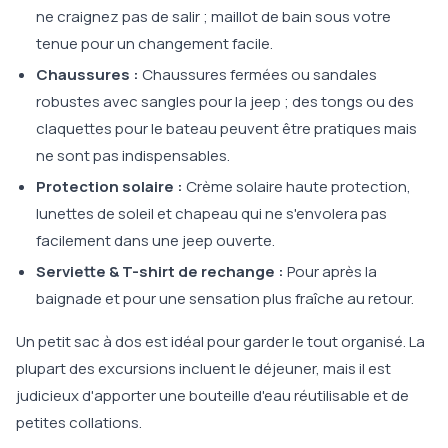
ne craignez pas de salir ; maillot de bain sous votre
tenue pour un changement facile.
Chaussures :
Chaussures fermées ou sandales
robustes avec sangles pour la jeep ; des tongs ou des
claquettes pour le bateau peuvent être pratiques mais
ne sont pas indispensables.
Protection solaire :
Crème solaire haute protection,
lunettes de soleil et chapeau qui ne s'envolera pas
facilement dans une jeep ouverte.
Serviette & T-shirt de rechange :
Pour après la
baignade et pour une sensation plus fraîche au retour.
Un petit sac à dos est idéal pour garder le tout organisé. La
plupart des excursions incluent le déjeuner, mais il est
judicieux d'apporter une bouteille d'eau réutilisable et de
petites collations.