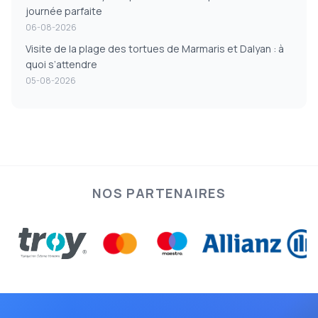
journée parfaite
06-08-2026
Visite de la plage des tortues de Marmaris et Dalyan : à
quoi s’attendre
05-08-2026
NOS PARTENAIRES