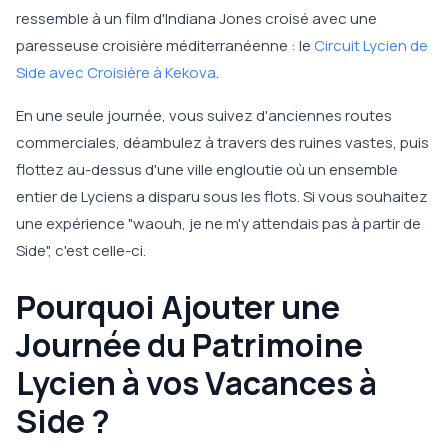
ressemble à un film d'Indiana Jones croisé avec une
paresseuse croisière méditerranéenne : le
Circuit Lycien de
Side avec Croisière à Kekova
.
En une seule journée, vous suivez d'anciennes routes
commerciales, déambulez à travers des ruines vastes, puis
flottez au-dessus d'une ville engloutie où un ensemble
entier de Lyciens a disparu sous les flots. Si vous souhaitez
une expérience "waouh, je ne m'y attendais pas à partir de
Side", c'est celle-ci.
Pourquoi Ajouter une
Journée du Patrimoine
Lycien à vos Vacances à
Side ?