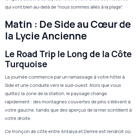
qui vont bien au-delà de "nous sommes allés à la plage".
Matin : De Side au Cœur de
la Lycie Ancienne
Le Road Trip le Long de la Côte
Turquoise
La journée commence par un ramassage à votre hôtel à
Side et une conduite vers le sud-ouest. Alors que vous
quittez la zone de la station, le paysage change
rapidement : des montagnes couvertes de pins s'élèvent à
votre gauche, tandis que des aperçus de la mer scintillent à
votre droite.
Ce tronçon de côte entre Antalya et Demre est l'endroit où