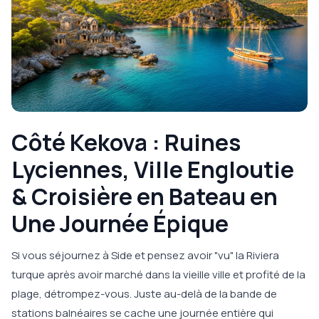
Côté Kekova : Ruines
Lyciennes, Ville Engloutie
& Croisière en Bateau en
Une Journée Épique
Si vous séjournez à Side et pensez avoir "vu" la Riviera
turque après avoir marché dans la vieille ville et profité de la
plage, détrompez-vous. Juste au-delà de la bande de
stations balnéaires se cache une journée entière qui