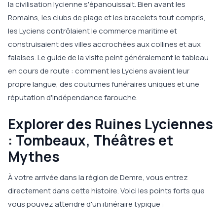
la civilisation lycienne s'épanouissait. Bien avant les
Romains, les clubs de plage et les bracelets tout compris,
les Lyciens contrôlaient le commerce maritime et
construisaient des villes accrochées aux collines et aux
falaises. Le guide de la visite peint généralement le tableau
en cours de route : comment les Lyciens avaient leur
propre langue, des coutumes funéraires uniques et une
réputation d'indépendance farouche.
Explorer des Ruines Lyciennes
: Tombeaux, Théâtres et
Mythes
À votre arrivée dans la région de Demre, vous entrez
directement dans cette histoire. Voici les points forts que
vous pouvez attendre d'un itinéraire typique :