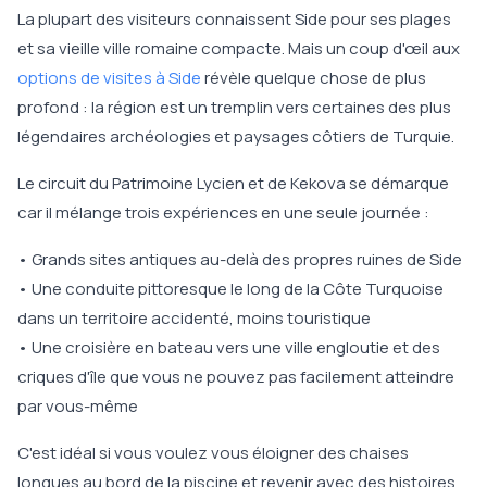
La plupart des visiteurs connaissent Side pour ses plages
et sa vieille ville romaine compacte. Mais un coup d'œil aux
options de visites à Side
révèle quelque chose de plus
profond : la région est un tremplin vers certaines des plus
légendaires archéologies et paysages côtiers de Turquie.
Le circuit du Patrimoine Lycien et de Kekova se démarque
car il mélange trois expériences en une seule journée :
• Grands sites antiques au-delà des propres ruines de Side
• Une conduite pittoresque le long de la Côte Turquoise
dans un territoire accidenté, moins touristique
• Une croisière en bateau vers une ville engloutie et des
criques d'île que vous ne pouvez pas facilement atteindre
par vous-même
C'est idéal si vous voulez vous éloigner des chaises
longues au bord de la piscine et revenir avec des histoires