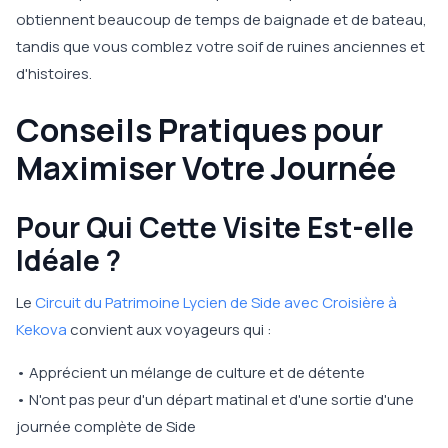
obtiennent beaucoup de temps de baignade et de bateau,
tandis que vous comblez votre soif de ruines anciennes et
d'histoires.
Conseils Pratiques pour
Maximiser Votre Journée
Pour Qui Cette Visite Est-elle
Idéale ?
Le
Circuit du Patrimoine Lycien de Side avec Croisière à
Kekova
convient aux voyageurs qui :
• Apprécient un mélange de culture et de détente
• N'ont pas peur d'un départ matinal et d'une sortie d'une
journée complète de Side