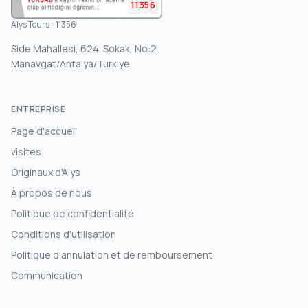
11356
Alys Tours - 11356
Side Mahallesi, 624. Sokak, No:2
Manavgat/Antalya/Türkiye
ENTREPRISE
Page d'accueil
visites
Originaux d'Alys
À propos de nous
Politique de confidentialité
Conditions d'utilisation
Politique d'annulation et de remboursement
Communication