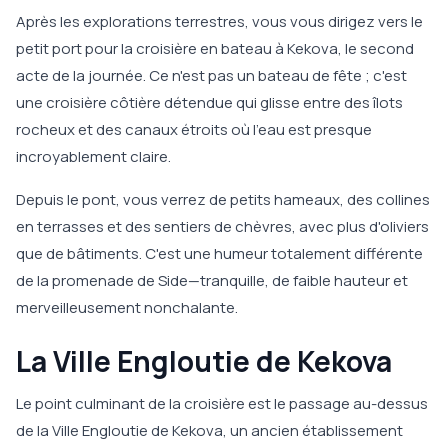
Après les explorations terrestres, vous vous dirigez vers le
petit port pour la croisière en bateau à Kekova, le second
acte de la journée. Ce n'est pas un bateau de fête ; c'est
une croisière côtière détendue qui glisse entre des îlots
rocheux et des canaux étroits où l'eau est presque
incroyablement claire.
Depuis le pont, vous verrez de petits hameaux, des collines
en terrasses et des sentiers de chèvres, avec plus d'oliviers
que de bâtiments. C'est une humeur totalement différente
de la promenade de Side—tranquille, de faible hauteur et
merveilleusement nonchalante.
La Ville Engloutie de Kekova
Le point culminant de la croisière est le passage au-dessus
de la Ville Engloutie de Kekova, un ancien établissement