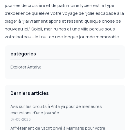
journée de croisière et de patrimoine lycien est le type
d'expérience qui élève votre voyage de "jolie escapade à la
plage" à "j'ai vraiment appris et ressenti quelque chose de
nouveau ici." Soleil, mer, ruines et une ville perdue sous
votre bateau—le tout en une longue journée mémorable.
catégories
Explorer Antalya
Derniers articles
Avis sur les circuits à Antalya pour de meilleures
excursions d'une journée
07-08-2026
Affrètement de yacht privé à Marmaris pour votre