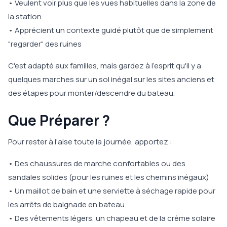
• Veulent voir plus que les vues habituelles dans la zone de
la station
• Apprécient un contexte guidé plutôt que de simplement
"regarder" des ruines
C'est adapté aux familles, mais gardez à l'esprit qu'il y a
quelques marches sur un sol inégal sur les sites anciens et
des étapes pour monter/descendre du bateau.
Que Préparer ?
Pour rester à l'aise toute la journée, apportez :
• Des chaussures de marche confortables ou des
sandales solides (pour les ruines et les chemins inégaux)
• Un maillot de bain et une serviette à séchage rapide pour
les arrêts de baignade en bateau
• Des vêtements légers, un chapeau et de la crème solaire