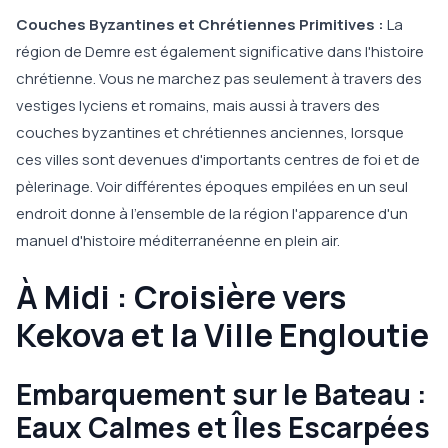
Couches Byzantines et Chrétiennes Primitives :
La
région de Demre est également significative dans l'histoire
chrétienne. Vous ne marchez pas seulement à travers des
vestiges lyciens et romains, mais aussi à travers des
couches byzantines et chrétiennes anciennes, lorsque
ces villes sont devenues d'importants centres de foi et de
pèlerinage. Voir différentes époques empilées en un seul
endroit donne à l'ensemble de la région l'apparence d'un
manuel d'histoire méditerranéenne en plein air.
À Midi : Croisière vers
Kekova et la Ville Engloutie
Embarquement sur le Bateau :
Eaux Calmes et Îles Escarpées