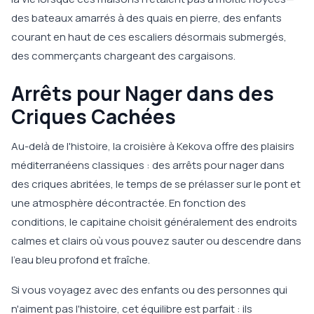
des bateaux amarrés à des quais en pierre, des enfants
courant en haut de ces escaliers désormais submergés,
des commerçants chargeant des cargaisons.
Arrêts pour Nager dans des
Criques Cachées
Au-delà de l'histoire, la croisière à Kekova offre des plaisirs
méditerranéens classiques : des arrêts pour nager dans
des criques abritées, le temps de se prélasser sur le pont et
une atmosphère décontractée. En fonction des
conditions, le capitaine choisit généralement des endroits
calmes et clairs où vous pouvez sauter ou descendre dans
l'eau bleu profond et fraîche.
Si vous voyagez avec des enfants ou des personnes qui
n'aiment pas l'histoire, cet équilibre est parfait : ils