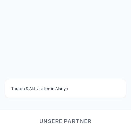
Touren & Aktivitäten in Alanya
UNSERE PARTNER