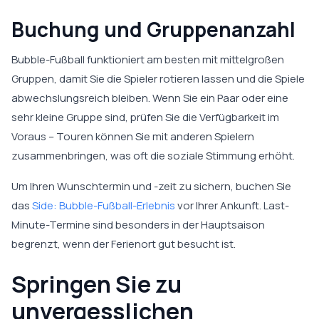
Buchung und Gruppenanzahl
Bubble-Fußball funktioniert am besten mit mittelgroßen
Gruppen, damit Sie die Spieler rotieren lassen und die Spiele
abwechslungsreich bleiben. Wenn Sie ein Paar oder eine
sehr kleine Gruppe sind, prüfen Sie die Verfügbarkeit im
Voraus – Touren können Sie mit anderen Spielern
zusammenbringen, was oft die soziale Stimmung erhöht.
Um Ihren Wunschtermin und -zeit zu sichern, buchen Sie
das
Side: Bubble-Fußball-Erlebnis
vor Ihrer Ankunft. Last-
Minute-Termine sind besonders in der Hauptsaison
begrenzt, wenn der Ferienort gut besucht ist.
Springen Sie zu
unvergesslichen