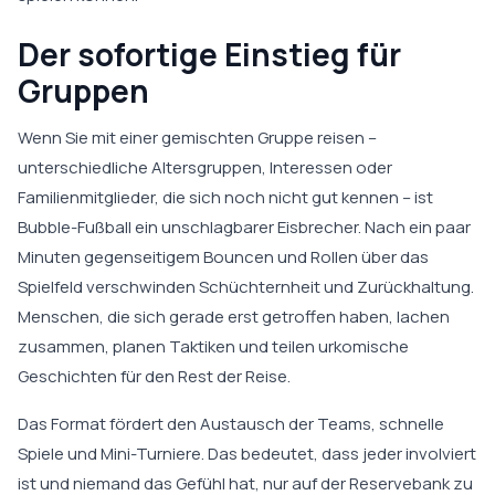
Der sofortige Einstieg für
Gruppen
Wenn Sie mit einer gemischten Gruppe reisen –
unterschiedliche Altersgruppen, Interessen oder
Familienmitglieder, die sich noch nicht gut kennen – ist
Bubble-Fußball ein unschlagbarer Eisbrecher. Nach ein paar
Minuten gegenseitigem Bouncen und Rollen über das
Spielfeld verschwinden Schüchternheit und Zurückhaltung.
Menschen, die sich gerade erst getroffen haben, lachen
zusammen, planen Taktiken und teilen urkomische
Geschichten für den Rest der Reise.
Das Format fördert den Austausch der Teams, schnelle
Spiele und Mini-Turniere. Das bedeutet, dass jeder involviert
ist und niemand das Gefühl hat, nur auf der Reservebank zu