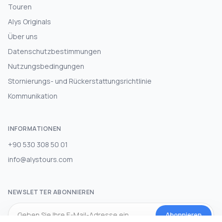
Touren
Alys Originals
Über uns
Datenschutzbestimmungen
Nutzungsbedingungen
Stornierungs- und Rückerstattungsrichtlinie
Kommunikation
INFORMATIONEN
+90 530 308 50 01
info@alystours.com
NEWSLETTER ABONNIEREN
Abonnieren