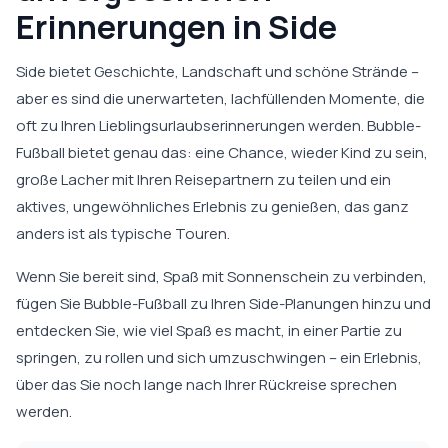
Erinnerungen in Side
Side bietet Geschichte, Landschaft und schöne Strände –
aber es sind die unerwarteten, lachfüllenden Momente, die
oft zu Ihren Lieblingsurlaubserinnerungen werden. Bubble-
Fußball bietet genau das: eine Chance, wieder Kind zu sein,
große Lacher mit Ihren Reisepartnern zu teilen und ein
aktives, ungewöhnliches Erlebnis zu genießen, das ganz
anders ist als typische Touren.
Wenn Sie bereit sind, Spaß mit Sonnenschein zu verbinden,
fügen Sie Bubble-Fußball zu Ihren Side-Planungen hinzu und
entdecken Sie, wie viel Spaß es macht, in einer Partie zu
springen, zu rollen und sich umzuschwingen – ein Erlebnis,
über das Sie noch lange nach Ihrer Rückreise sprechen
werden.