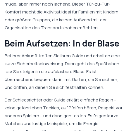
müde, aber immer noch lachend. Dieser Tür-zu-Tür-
Komfort macht die Aktivität ideal für Familien mit Kindern
oder größere Gruppen, die keinen Aufwand mit der
Organisation des Transports haben möchten.
Beim Aufsetzen: In der Blase
Bei Ihrer Ankunft treffen Sie Ihren Guide und erhalten eine
kurze Sicherheitseinweisung. Dann geht das Spaßhaben
los: Sie steigen in die aufblasbare Blase. Es ist
überraschend bequem darin, mit Gurten, die Sie sichern,
und Griffen, an denen Sie sich festhalten können.
Der Schiedsrichter oder Guide erklärt einfache Regeln –
keine gefährlichen Tackles, auf Pfeifen hören, Respekt vor
anderen Spielern – und dann geht es los. Es folgen kurze
Matches und lustige Minispiele, um die Energie