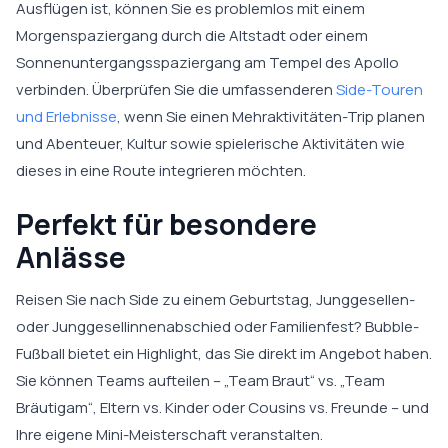
Ausflügen ist, können Sie es problemlos mit einem
Morgenspaziergang durch die Altstadt oder einem
Sonnenuntergangsspaziergang am Tempel des Apollo
verbinden. Überprüfen Sie die umfassenderen
Side-Touren
und Erlebnisse
, wenn Sie einen Mehraktivitäten-Trip planen
und Abenteuer, Kultur sowie spielerische Aktivitäten wie
dieses in eine Route integrieren möchten.
Perfekt für besondere
Anlässe
Reisen Sie nach Side zu einem Geburtstag, Junggesellen-
oder Junggesellinnenabschied oder Familienfest? Bubble-
Fußball bietet ein Highlight, das Sie direkt im Angebot haben.
Sie können Teams aufteilen – „Team Braut“ vs. „Team
Bräutigam“, Eltern vs. Kinder oder Cousins vs. Freunde – und
Ihre eigene Mini-Meisterschaft veranstalten.