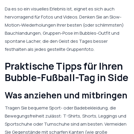
Da es so ein visuelles Erlebnis ist, eignet es sich auch
hervorragend für Fotos und Videos. Denken Sie an Slow-
Motion-Wiederholungen Ihrer besten (oder schlimmsten)
Bauchlandungen, Gruppen-Pose im Bubbles-Outfit und
spontane Lacher, die den Geist des Tages besser
festhalten als jedes gestellte Gruppenfoto.
Praktische Tipps für Ihren
Bubble-Fußball-Tag in Side
Was anziehen und mitbringen
Tragen Sie bequeme Sport- oder Badebekleidung, die
Bewegungsfreiheit zulässt: T-Shirts, Shorts, Leggings und
Sportschuhe oder Turnschuhe sind am besten. Vermeiden
Sie Gegenstände mit scharfen Kanten (wie große