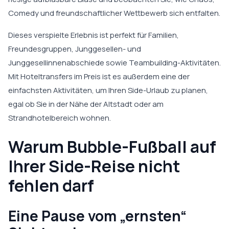
Comedy und freundschaftlicher Wettbewerb sich entfalten.
Dieses verspielte Erlebnis ist perfekt für Familien,
Freundesgruppen, Junggesellen- und
Junggesellinnenabschiede sowie Teambuilding-Aktivitäten.
Mit Hoteltransfers im Preis ist es außerdem eine der
einfachsten Aktivitäten, um Ihren Side-Urlaub zu planen,
egal ob Sie in der Nähe der Altstadt oder am
Strandhotelbereich wohnen.
Warum Bubble-Fußball auf
Ihrer Side-Reise nicht
fehlen darf
Eine Pause vom „ernsten“