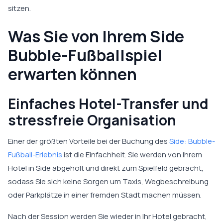
sitzen.
Was Sie von Ihrem Side
Bubble-Fußballspiel
erwarten können
Einfaches Hotel-Transfer und
stressfreie Organisation
Einer der größten Vorteile bei der Buchung des
Side: Bubble-
Fußball-Erlebnis
ist die Einfachheit. Sie werden von Ihrem
Hotel in Side abgeholt und direkt zum Spielfeld gebracht,
sodass Sie sich keine Sorgen um Taxis, Wegbeschreibung
oder Parkplätze in einer fremden Stadt machen müssen.
Nach der Session werden Sie wieder in Ihr Hotel gebracht,