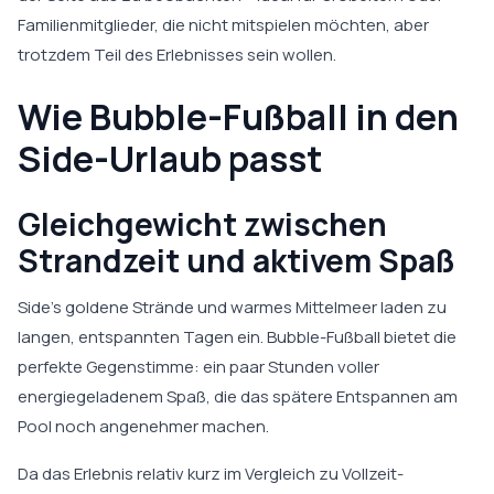
Familienmitglieder, die nicht mitspielen möchten, aber
trotzdem Teil des Erlebnisses sein wollen.
Wie Bubble-Fußball in den
Side-Urlaub passt
Gleichgewicht zwischen
Strandzeit und aktivem Spaß
Side’s goldene Strände und warmes Mittelmeer laden zu
langen, entspannten Tagen ein. Bubble-Fußball bietet die
perfekte Gegenstimme: ein paar Stunden voller
energiegeladenem Spaß, die das spätere Entspannen am
Pool noch angenehmer machen.
Da das Erlebnis relativ kurz im Vergleich zu Vollzeit-