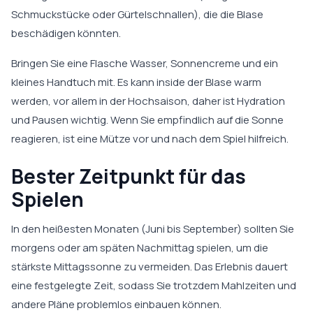
Schmuckstücke oder Gürtelschnallen), die die Blase
beschädigen könnten.
Bringen Sie eine Flasche Wasser, Sonnencreme und ein
kleines Handtuch mit. Es kann inside der Blase warm
werden, vor allem in der Hochsaison, daher ist Hydration
und Pausen wichtig. Wenn Sie empfindlich auf die Sonne
reagieren, ist eine Mütze vor und nach dem Spiel hilfreich.
Bester Zeitpunkt für das
Spielen
In den heißesten Monaten (Juni bis September) sollten Sie
morgens oder am späten Nachmittag spielen, um die
stärkste Mittagssonne zu vermeiden. Das Erlebnis dauert
eine festgelegte Zeit, sodass Sie trotzdem Mahlzeiten und
andere Pläne problemlos einbauen können.