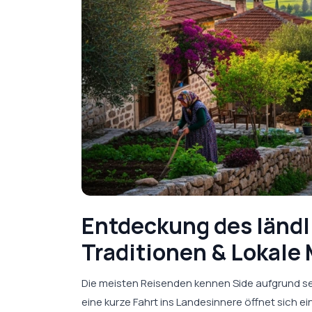
Entdeckung des ländl
Traditionen & Lokale 
Die meisten Reisenden kennen Side aufgrund se
eine kurze Fahrt ins Landesinnere öffnet sich e