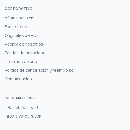
CORPORATIVO
página de inicio
Excursiones
Originales de Alys
Acerca de nosotros
Política de privacidad
Términos de uso
Política de cancelación y reembolso
Comunicación
INFORMACIONES
+90 530 308 50 01
info@alystours.com