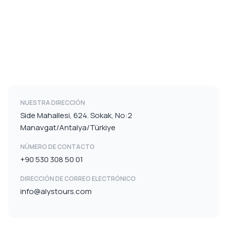
NUESTRA DIRECCIÓN
Side Mahallesi, 624. Sokak, No:2
Manavgat/Antalya/Türkiye
NÚMERO DE CONTACTO
+90 530 308 50 01
DIRECCIÓN DE CORREO ELECTRÓNICO
info@alystours.com