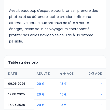
Avec beaucoup d'espace pour bronzer, prendre des
photos et se détendre, cette croisière offre une
alternative douce aux bateaux de fête à haute
énergie, idéale pour les voyageurs cherchant à
profiter des voies navigables de Side à un rythme
paisible.
Tableau des prix
DATE
ADULTE
4-9 ÂGE
0-3 ÂGE
09.08.2026
20 €
15 €
-
12.08.2026
20 €
15 €
-
14.08.2026
20 €
15 €
-