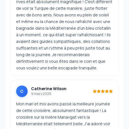
rives était absolument magnifique ! C'est différent
de voir la Turquie de cette manière, juste flotter
avec de bons amis. Nous avons eu plein de soleil
et même eu la chance de nous rafraîchir avec une
baignade dans la Méditerranée d'un bleu cristallin
à un moment, ce qui était super rafraîchissant ! Ils
avaient des guides sympathiques, des collations
suffisantes et un rythme à peu près juste tout au
long de la journée. Je recommanderais
définitivement si vous êtes dans le coin et que
vous voulez une belle escapade tranquille.
Catherine Wilson
C
9 mars 2026
Mon mari et moi avons passé la meilleure journée
de cette croisière, absolument fantastique ! La
croisière sur la rivière Manavgat vers la
Méditerranée était tellement belle. J'ai adoré voir