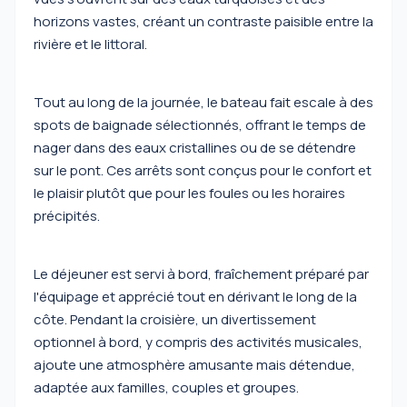
horizons vastes, créant un contraste paisible entre la
rivière et le littoral.
Tout au long de la journée, le bateau fait escale à des
spots de baignade sélectionnés, offrant le temps de
nager dans des eaux cristallines ou de se détendre
sur le pont. Ces arrêts sont conçus pour le confort et
le plaisir plutôt que pour les foules ou les horaires
précipités.
Le déjeuner est servi à bord, fraîchement préparé par
l'équipage et apprécié tout en dérivant le long de la
côte. Pendant la croisière, un divertissement
optionnel à bord, y compris des activités musicales,
ajoute une atmosphère amusante mais détendue,
adaptée aux familles, couples et groupes.