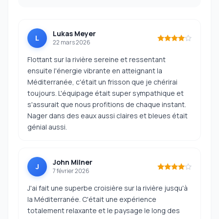
Lukas Meyer
L
22 mars 2026
Flottant sur la rivière sereine et ressentant
ensuite l'énergie vibrante en atteignant la
Méditerranée, c'était un frisson que je chérirai
toujours. L'équipage était super sympathique et
s'assurait que nous profitions de chaque instant.
Nager dans des eaux aussi claires et bleues était
génial aussi.
John Milner
J
7 février 2026
J'ai fait une superbe croisière sur la rivière jusqu'à
la Méditerranée. C'était une expérience
totalement relaxante et le paysage le long des