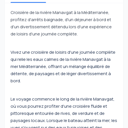
Croisière de la rivière Manavgat à la Méditerranée,
profitez d'arrêts baignade, d'un déjeuner à bord et
d'un divertissement détendu lors d'une expérience
de loisirs d'une journée complète.
Vivez une croisière de loisirs d'une journée complète
qui relie les eaux calmes de la rivière Manavgat à la
mer Méditerranée, offrant un mélange équilibré de
détente, de paysages et de léger divertissement à
bord.
Le voyage commence le long de la rivière Manavgat,
où vous pourrez profiter d'une croisière fluide et
pittoresque entourée de rives, de verdure et de
paysages locaux. Lorsque le bateau atteint la mer, les
vues s'ouvrent sur des eaux turquoises et des