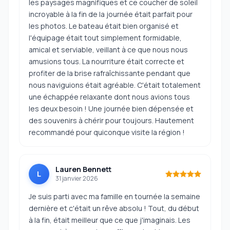
les paysages magnifiques et ce coucher de soleil
incroyable à la fin de la journée était parfait pour
les photos. Le bateau était bien organisé et
l'équipage était tout simplement formidable,
amical et serviable, veillant à ce que nous nous
amusions tous. La nourriture était correcte et
profiter de la brise rafraîchissante pendant que
nous naviguions était agréable. C'était totalement
une échappée relaxante dont nous avions tous
les deux besoin ! Une journée bien dépensée et
des souvenirs à chérir pour toujours. Hautement
recommandé pour quiconque visite la région !
Lauren Bennett
L
31 janvier 2026
Je suis parti avec ma famille en tournée la semaine
dernière et c'était un rêve absolu ! Tout, du début
à la fin, était meilleur que ce que j'imaginais. Les