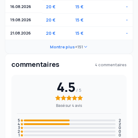
16.08.2026
20 €
15 €
-
19.08.2026
20 €
15 €
-
21.08.2026
20 €
15 €
-
Montre plus
+151
commentaires
4 commentaires
4.5
Basé sur 4 avis
5
2
4
2
3
0
2
0
1
0