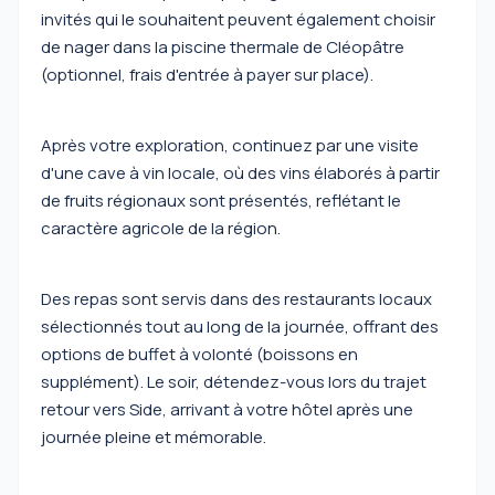
invités qui le souhaitent peuvent également choisir
de nager dans la piscine thermale de Cléopâtre
(optionnel, frais d'entrée à payer sur place).
Après votre exploration, continuez par une visite
d'une cave à vin locale, où des vins élaborés à partir
de fruits régionaux sont présentés, reflétant le
caractère agricole de la région.
Des repas sont servis dans des restaurants locaux
sélectionnés tout au long de la journée, offrant des
options de buffet à volonté (boissons en
supplément). Le soir, détendez-vous lors du trajet
retour vers Side, arrivant à votre hôtel après une
journée pleine et mémorable.