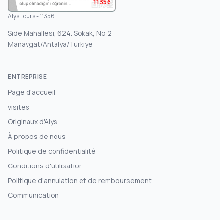
11356
Alys Tours - 11356
Side Mahallesi, 624. Sokak, No:2
Manavgat/Antalya/Türkiye
ENTREPRISE
Page d'accueil
visites
Originaux d'Alys
À propos de nous
Politique de confidentialité
Conditions d'utilisation
Politique d'annulation et de remboursement
Communication