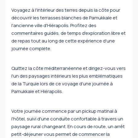
Voyagez à l'intérieur des terres depuis la côte pour
découvrir les terrasses blanches de Pamukkale et
l'ancienne ville d'Hiérapolis. Profitez des
commentaires guidés, de temps d'exploration libre et
de repas tout au long de cette expérience d'une
journée complète.
Quittez la côte méditerranéenne et dirigez-vous vers
l'un des paysages intérieurs les plus emblématiques
de la Turquie lors de ce voyage d'une journée à
Pamukkale et Hiérapolis.
Votre journée commence par un pickup matinal à
l'hôtel, suivi d'une conduite confortable à travers un
paysage rural changeant. En cours de route, un arrêt
petit-déjeuner vous permet de commencer la