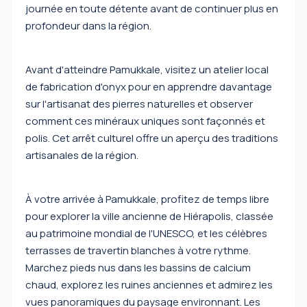
journée en toute détente avant de continuer plus en
profondeur dans la région.
Avant d'atteindre Pamukkale, visitez un atelier local
de fabrication d'onyx pour en apprendre davantage
sur l'artisanat des pierres naturelles et observer
comment ces minéraux uniques sont façonnés et
polis. Cet arrêt culturel offre un aperçu des traditions
artisanales de la région.
À votre arrivée à Pamukkale, profitez de temps libre
pour explorer la ville ancienne de Hiérapolis, classée
au patrimoine mondial de l'UNESCO, et les célèbres
terrasses de travertin blanches à votre rythme.
Marchez pieds nus dans les bassins de calcium
chaud, explorez les ruines anciennes et admirez les
vues panoramiques du paysage environnant. Les