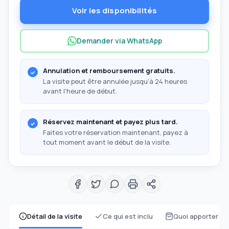
Voir les disponibilités
Demander via WhatsApp
Annulation et remboursement gratuits.
La visite peut être annulée jusqu'à 24 heures
avant l'heure de début.
Réservez maintenant et payez plus tard.
Faites votre réservation maintenant, payez à
tout moment avant le début de la visite.
Détail de la visite
Ce qui est inclu
Quoi apporter av