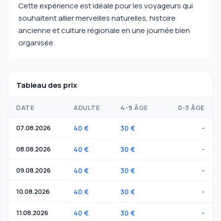
Cette expérience est idéale pour les voyageurs qui
souhaitent allier merveilles naturelles, histoire
ancienne et culture régionale en une journée bien
organisée.
Tableau des prix
DATE
ADULTE
4-9 ÂGE
0-3 ÂGE
07.08.2026
40 €
30 €
-
08.08.2026
40 €
30 €
-
09.08.2026
40 €
30 €
-
10.08.2026
40 €
30 €
-
11.08.2026
40 €
30 €
-