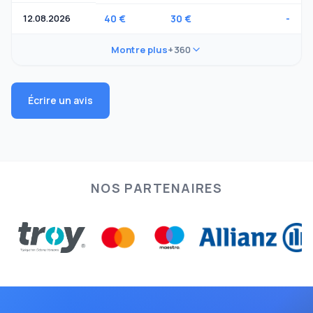
12.08.2026
40 €
30 €
-
Montre plus
+360
Écrire un avis
NOS PARTENAIRES