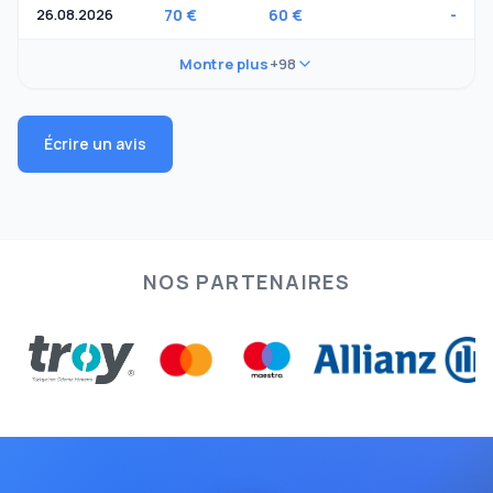
26.08.2026
70 €
60 €
-
Montre plus
+98
Écrire un avis
NOS PARTENAIRES