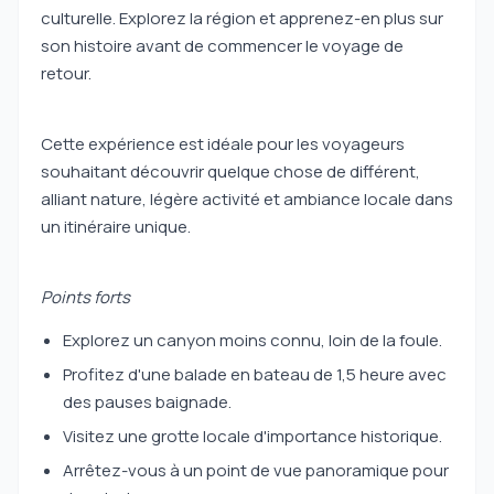
culturelle. Explorez la région et apprenez-en plus sur
son histoire avant de commencer le voyage de
retour.
Cette expérience est idéale pour les voyageurs
souhaitant découvrir quelque chose de différent,
alliant nature, légère activité et ambiance locale dans
un itinéraire unique.
Points forts
Explorez un canyon moins connu, loin de la foule.
Profitez d'une balade en bateau de 1,5 heure avec
des pauses baignade.
Visitez une grotte locale d'importance historique.
Arrêtez-vous à un point de vue panoramique pour