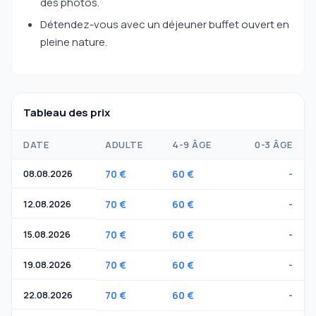
des photos.
Détendez-vous avec un déjeuner buffet ouvert en
pleine nature.
Tableau des prix
DATE
ADULTE
4-9 ÂGE
0-3 ÂGE
08.08.2026
70 €
60 €
-
12.08.2026
70 €
60 €
-
15.08.2026
70 €
60 €
-
19.08.2026
70 €
60 €
-
22.08.2026
70 €
60 €
-