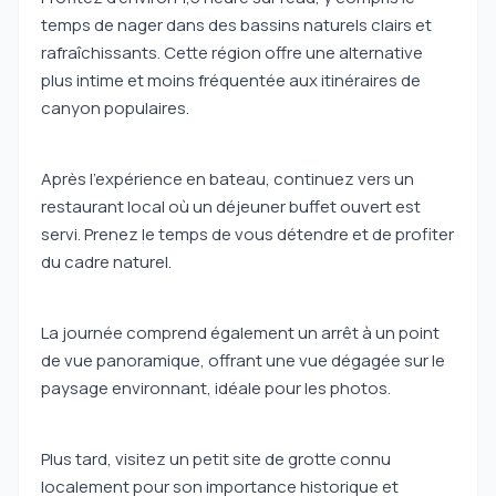
temps de nager dans des bassins naturels clairs et
rafraîchissants. Cette région offre une alternative
plus intime et moins fréquentée aux itinéraires de
canyon populaires.
Après l'expérience en bateau, continuez vers un
restaurant local où un déjeuner buffet ouvert est
servi. Prenez le temps de vous détendre et de profiter
du cadre naturel.
La journée comprend également un arrêt à un point
de vue panoramique, offrant une vue dégagée sur le
paysage environnant, idéale pour les photos.
Plus tard, visitez un petit site de grotte connu
localement pour son importance historique et