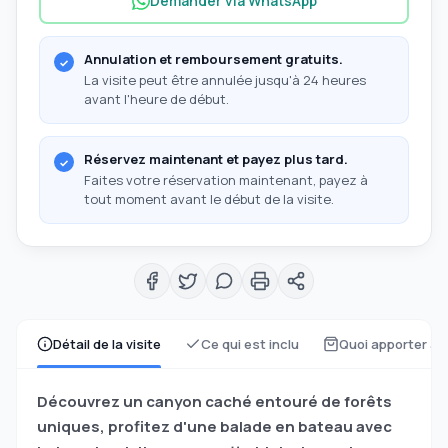
Demander via WhatsApp
Annulation et remboursement gratuits.
La visite peut être annulée jusqu'à 24 heures
avant l'heure de début.
Réservez maintenant et payez plus tard.
Faites votre réservation maintenant, payez à
tout moment avant le début de la visite.
Détail de la visite
Ce qui est inclu
Quoi apporter av
Découvrez un canyon caché entouré de forêts
uniques, profitez d'une balade en bateau avec