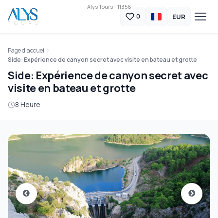
Alys Tours - 11356
EUR
0
Page d'accueil
Side: Expérience de canyon secret avec visite en bateau et grotte
Side: Expérience de canyon secret avec
visite en bateau et grotte
8 Heure