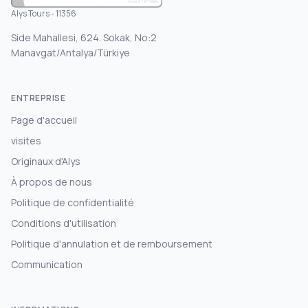
Alys Tours - 11356
Side Mahallesi, 624. Sokak, No:2
Manavgat/Antalya/Türkiye
ENTREPRISE
Page d'accueil
visites
Originaux d'Alys
À propos de nous
Politique de confidentialité
Conditions d'utilisation
Politique d'annulation et de remboursement
Communication