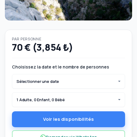
PAR PERSONNE
70 € (3,854 ₺)
Choisissez la date et le nombre de personnes
Sélectionner une date
1 Adulte, 0 Enfant, 0 Bébé
Voir les disponibilités