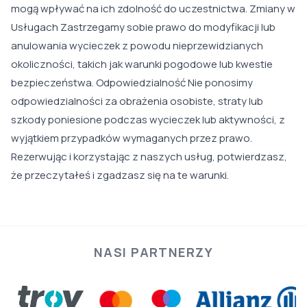
mogą wpływać na ich zdolność do uczestnictwa. Zmiany w
Usługach Zastrzegamy sobie prawo do modyfikacji lub
anulowania wycieczek z powodu nieprzewidzianych
okoliczności, takich jak warunki pogodowe lub kwestie
bezpieczeństwa. Odpowiedzialność Nie ponosimy
odpowiedzialności za obrażenia osobiste, straty lub
szkody poniesione podczas wycieczek lub aktywności, z
wyjątkiem przypadków wymaganych przez prawo.
Rezerwując i korzystając z naszych usług, potwierdzasz,
że przeczytałeś i zgadzasz się na te warunki.
NASI PARTNERZY