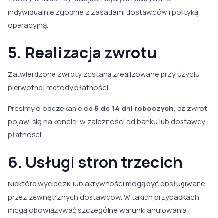
indywidualnie zgodnie z zasadami dostawców i polityką
operacyjną.
5. Realizacja zwrotu
Zatwierdzone zwroty zostaną zrealizowane przy użyciu
pierwotnej metody płatności.
Prosimy o odczekanie od
5 do 14 dni roboczych
, aż zwrot
pojawi się na koncie, w zależności od banku lub dostawcy
płatności.
6. Usługi stron trzecich
Niektóre wycieczki lub aktywności mogą być obsługiwane
przez zewnętrznych dostawców. W takich przypadkach
mogą obowiązywać szczególne warunki anulowania i