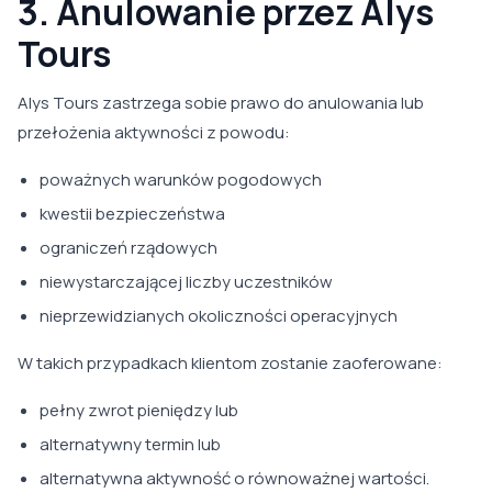
3. Anulowanie przez Alys
Tours
Alys Tours zastrzega sobie prawo do anulowania lub
przełożenia aktywności z powodu:
poważnych warunków pogodowych
kwestii bezpieczeństwa
ograniczeń rządowych
niewystarczającej liczby uczestników
nieprzewidzianych okoliczności operacyjnych
W takich przypadkach klientom zostanie zaoferowane:
pełny zwrot pieniędzy lub
alternatywny termin lub
alternatywna aktywność o równoważnej wartości.