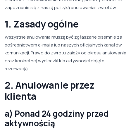
zapoznanie się z naszą polityką anulowania i zwrotów.
1. Zasady ogólne
Wszystkie anulowania muszą być zgłaszane pisemnie za
pośrednictwem e-maila lub naszych oficjalnych kanałów
komunikacji. Prawo do zwrotu zależy od okresu anulowania
oraz konkretnej wycieczki lub aktywności objętej
rezerwacją.
2. Anulowanie przez
klienta
a) Ponad 24 godziny przed
aktywnością