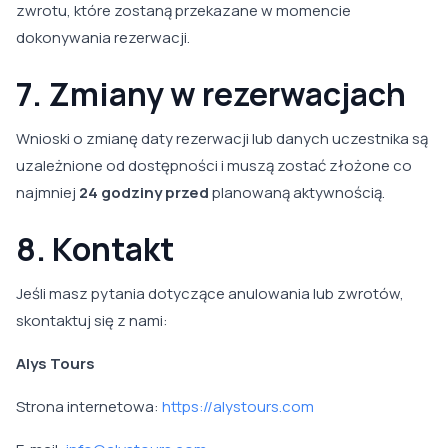
zwrotu, które zostaną przekazane w momencie
dokonywania rezerwacji.
7. Zmiany w rezerwacjach
Wnioski o zmianę daty rezerwacji lub danych uczestnika są
uzależnione od dostępności i muszą zostać złożone co
najmniej
24 godziny przed
planowaną aktywnością.
8. Kontakt
Jeśli masz pytania dotyczące anulowania lub zwrotów,
skontaktuj się z nami:
Alys Tours
Strona internetowa:
https://alystours.com