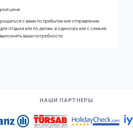
дной цене
рощаться с вами по прибытии или отправлении.
для отдыха или по делам, в одиночку или с семьей,
выполнять ваши потребности.
НАШИ ПАРТНЕРЫ