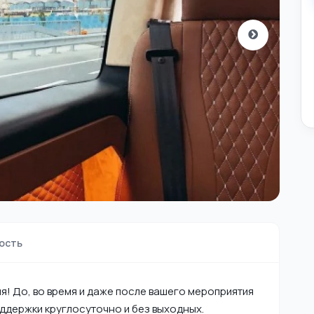
ость
я! До, во время и даже после вашего мероприятия
ддержки круглосуточно и без выходных.