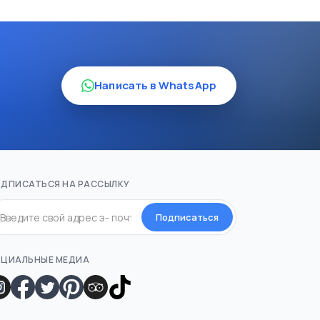
Написать в WhatsApp
ДПИСАТЬСЯ НА РАССЫЛКУ
Подписаться
ЦИАЛЬНЫЕ МЕДИА