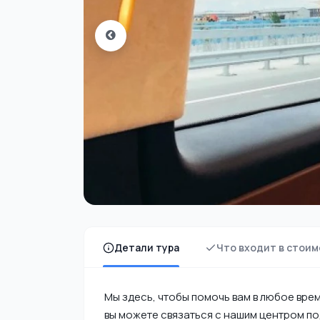
Детали тура
Что входит в стоим
Мы здесь, чтобы помочь вам в любое врем
вы можете связаться с нашим центром по