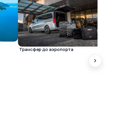
Трансфер до аэропорта
Частный тур