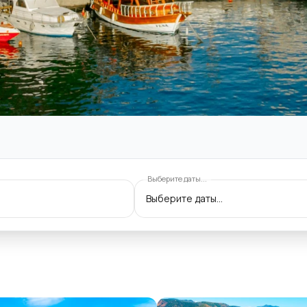
Выберите даты...