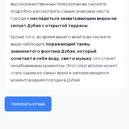
высококачественным телескопам вы сможете
подробно рассмотреть самые знаковые места
города и
насладиться захватывающим видом на
силуэт Дубая с открытой террасы.
Кроме того, во время вашего визита вы сможете
выше наблюдать
поражающий танец
знаменитого фонтана Дубая, который
сочетает в себе воду, свет и музыку
, что станет
незабываемым моментом. Этот опыт вполне может
стать одним из самых ярких и запоминающихся
моментов вашей поездки в Дубай.
Написать отзыв