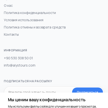
О нас
Политика конфиденциальности
Условия использования
Политика отмены и возврата средств
Контакты
ИНФОРМАЦИЯ
+90 530 308 50 01
info@alystours.com
ПОДПИСАТЬСЯ НА РАССЫЛКУ
Подписаться
Мы ценим вашу конфиденциальность
Мы используем файлы cookie для улучшения вашего просмотра,
СОЦИАЛЬНЫЕ МЕДИА