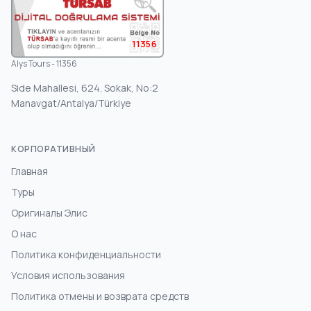
11356
Alys Tours - 11356
Side Mahallesi, 624. Sokak, No:2
Manavgat/Antalya/Türkiye
КОРПОРАТИВНЫЙ
Главная
Туры
Оригиналы Элис
О нас
Политика конфиденциальности
Условия использования
Политика отмены и возврата средств