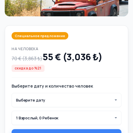
Специальное предложение
НА ЧЕЛОВЕКА
55 € (3,036 ₺)
70 € (3,863 ₺)
скидка до %21
Выберите дату и количество человек
Выберите дату
1 Взрослый, 0 Ребенок