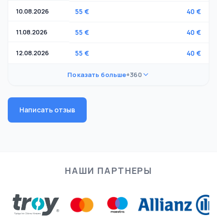
10.08.2026
55 €
40 €
11.08.2026
55 €
40 €
12.08.2026
55 €
40 €
Показать больше
+360
Написать отзыв
НАШИ ПАРТНЕРЫ