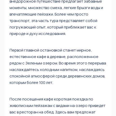
внедорожное путешествие предлагает забавные
моменты, множество смеха, легкие брызги воды и
впечатляющие пейзажи. Более чем просто
транспорт, эта часть тура представляет собой
погружающий опыт, который приближает вас к
природе и духу исследования.
Первой главной остановкой станет мирное,
естественное кафе в деревне, расположенное
рядом с Зеленым озером. Во время этого перерыва
наслаждайтесь холодным напитком, наслаждаясь
спокойной атмосферой среди деревенских домов,
которым более 100 лет.
После посещения кафе короткая поездка по
живописным пейзажам с видами на озеро приведет
вас в ресторан на обед. Здесь вам предложат