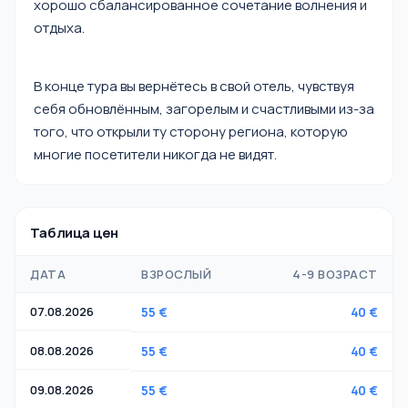
хорошо сбалансированное сочетание волнения и
отдыха.
В конце тура вы вернётесь в свой отель, чувствуя
себя обновлённым, загорелым и счастливыми из-за
того, что открыли ту сторону региона, которую
многие посетители никогда не видят.
Таблица цен
ДАТА
ВЗРОСЛЫЙ
4-9 ВОЗРАСТ
07.08.2026
55 €
40 €
08.08.2026
55 €
40 €
09.08.2026
55 €
40 €