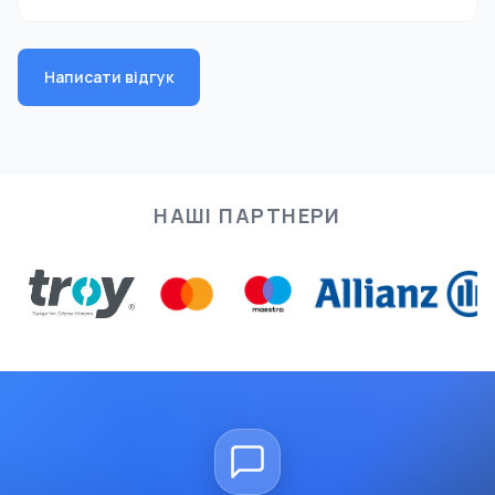
Написати відгук
НАШІ ПАРТНЕРИ