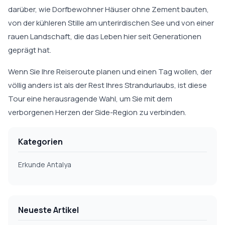
darüber, wie Dorfbewohner Häuser ohne Zement bauten,
von der kühleren Stille am unterirdischen See und von einer
rauen Landschaft, die das Leben hier seit Generationen
geprägt hat.
Wenn Sie Ihre Reiseroute planen und einen Tag wollen, der
völlig anders ist als der Rest Ihres Strandurlaubs, ist diese
Tour eine herausragende Wahl, um Sie mit dem
verborgenen Herzen der Side-Region zu verbinden.
Kategorien
Erkunde Antalya
Neueste Artikel