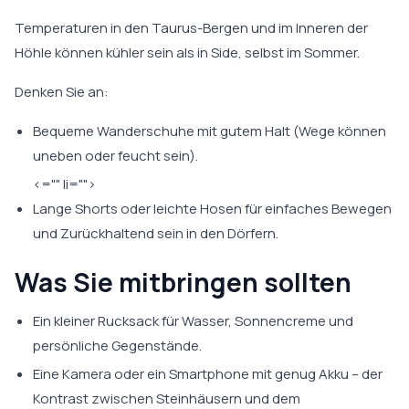
Temperaturen in den Taurus-Bergen und im Inneren der
Höhle können kühler sein als in Side, selbst im Sommer.
Denken Sie an:
Bequeme Wanderschuhe mit gutem Halt (Wege können
uneben oder feucht sein).
<="" li="">
Lange Shorts oder leichte Hosen für einfaches Bewegen
und Zurückhaltend sein in den Dörfern.
Was Sie mitbringen sollten
Ein kleiner Rucksack für Wasser, Sonnencreme und
persönliche Gegenstände.
Eine Kamera oder ein Smartphone mit genug Akku – der
Kontrast zwischen Steinhäusern und dem