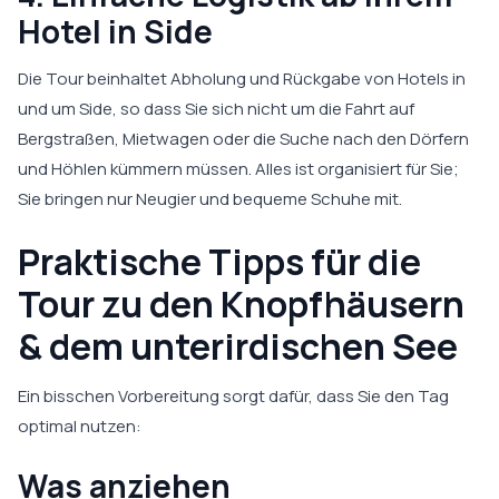
Hotel in Side
Die Tour beinhaltet Abholung und Rückgabe von Hotels in
und um Side, so dass Sie sich nicht um die Fahrt auf
Bergstraßen, Mietwagen oder die Suche nach den Dörfern
und Höhlen kümmern müssen. Alles ist organisiert für Sie;
Sie bringen nur Neugier und bequeme Schuhe mit.
Praktische Tipps für die
Tour zu den Knopfhäusern
& dem unterirdischen See
Ein bisschen Vorbereitung sorgt dafür, dass Sie den Tag
optimal nutzen:
Was anziehen