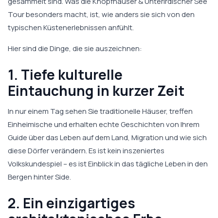
gesammelt sind. Was die Knopfhäuser & Unterirdischer See
Tour besonders macht, ist, wie anders sie sich von den
typischen Küstenerlebnissen anfühlt.
Hier sind die Dinge, die sie auszeichnen:
1. Tiefe kulturelle
Eintauchung in kurzer Zeit
In nur einem Tag sehen Sie traditionelle Häuser, treffen
Einheimische und erhalten echte Geschichten von Ihrem
Guide über das Leben auf dem Land, Migration und wie sich
diese Dörfer verändern. Es ist kein inszeniertes
Volkskundespiel – es ist Einblick in das tägliche Leben in den
Bergen hinter Side.
2. Ein einzigartiges