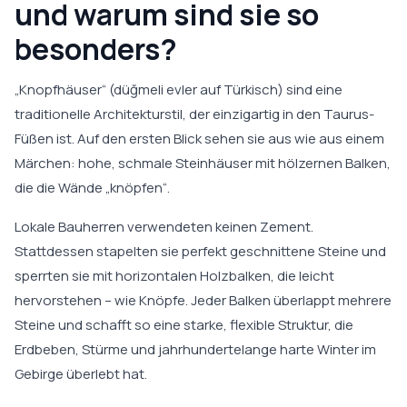
und warum sind sie so
besonders?
„Knopfhäuser“ (düğmeli evler auf Türkisch) sind eine
traditionelle Architekturstil, der einzigartig in den Taurus-
Füßen ist. Auf den ersten Blick sehen sie aus wie aus einem
Märchen: hohe, schmale Steinhäuser mit hölzernen Balken,
die die Wände „knöpfen“.
Lokale Bauherren verwendeten keinen Zement.
Stattdessen stapelten sie perfekt geschnittene Steine und
sperrten sie mit horizontalen Holzbalken, die leicht
hervorstehen – wie Knöpfe. Jeder Balken überlappt mehrere
Steine und schafft so eine starke, flexible Struktur, die
Erdbeben, Stürme und jahrhundertelange harte Winter im
Gebirge überlebt hat.