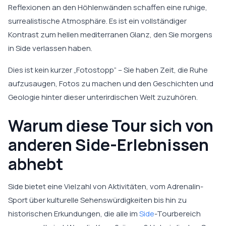
Reflexionen an den Höhlenwänden schaffen eine ruhige,
surrealistische Atmosphäre. Es ist ein vollständiger
Kontrast zum hellen mediterranen Glanz, den Sie morgens
in Side verlassen haben.
Dies ist kein kurzer „Fotostopp“ – Sie haben Zeit, die Ruhe
aufzusaugen, Fotos zu machen und den Geschichten und
Geologie hinter dieser unterirdischen Welt zuzuhören.
Warum diese Tour sich von
anderen Side-Erlebnissen
abhebt
Side bietet eine Vielzahl von Aktivitäten, vom Adrenalin-
Sport über kulturelle Sehenswürdigkeiten bis hin zu
historischen Erkundungen, die alle im
Side
-Tourbereich