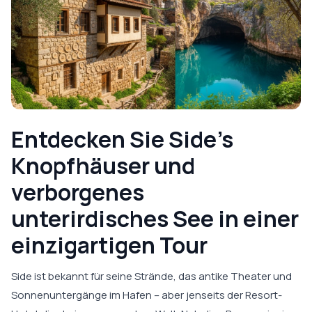
Entdecken Sie Side’s
Knopfhäuser und
verborgenes
unterirdisches See in einer
einzigartigen Tour
Side ist bekannt für seine Strände, das antike Theater und
Sonnenuntergänge im Hafen – aber jenseits der Resort-