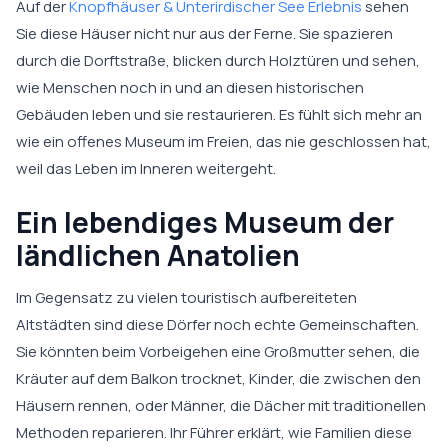
Auf der
Knopfhäuser & Unterirdischer See Erlebnis
sehen
Sie diese Häuser nicht nur aus der Ferne. Sie spazieren
durch die Dorftstraße, blicken durch Holztüren und sehen,
wie Menschen noch in und an diesen historischen
Gebäuden leben und sie restaurieren. Es fühlt sich mehr an
wie ein offenes Museum im Freien, das nie geschlossen hat,
weil das Leben im Inneren weitergeht.
Ein lebendiges Museum der
ländlichen Anatolien
Im Gegensatz zu vielen touristisch aufbereiteten
Altstädten sind diese Dörfer noch echte Gemeinschaften.
Sie könnten beim Vorbeigehen eine Großmutter sehen, die
Kräuter auf dem Balkon trocknet, Kinder, die zwischen den
Häusern rennen, oder Männer, die Dächer mit traditionellen
Methoden reparieren. Ihr Führer erklärt, wie Familien diese