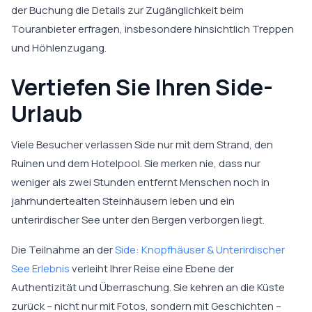
der Buchung die Details zur Zugänglichkeit beim
Touranbieter erfragen, insbesondere hinsichtlich Treppen
und Höhlenzugang.
Vertiefen Sie Ihren Side-
Urlaub
Viele Besucher verlassen Side nur mit dem Strand, den
Ruinen und dem Hotelpool. Sie merken nie, dass nur
weniger als zwei Stunden entfernt Menschen noch in
jahrhundertealten Steinhäusern leben und ein
unterirdischer See unter den Bergen verborgen liegt.
Die Teilnahme an der
Side: Knopfhäuser & Unterirdischer
See Erlebnis
verleiht Ihrer Reise eine Ebene der
Authentizität und Überraschung. Sie kehren an die Küste
zurück – nicht nur mit Fotos, sondern mit Geschichten –