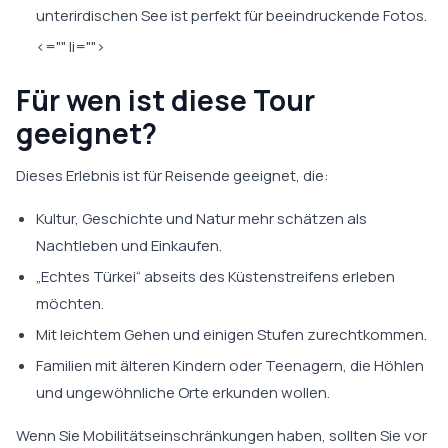
unterirdischen See ist perfekt für beeindruckende Fotos.
<="" li="">
Für wen ist diese Tour
geeignet?
Dieses Erlebnis ist für Reisende geeignet, die:
Kultur, Geschichte und Natur mehr schätzen als
Nachtleben und Einkaufen.
„Echtes Türkei“ abseits des Küstenstreifens erleben
möchten.
Mit leichtem Gehen und einigen Stufen zurechtkommen.
Familien mit älteren Kindern oder Teenagern, die Höhlen
und ungewöhnliche Orte erkunden wollen.
Wenn Sie Mobilitätseinschränkungen haben, sollten Sie vor