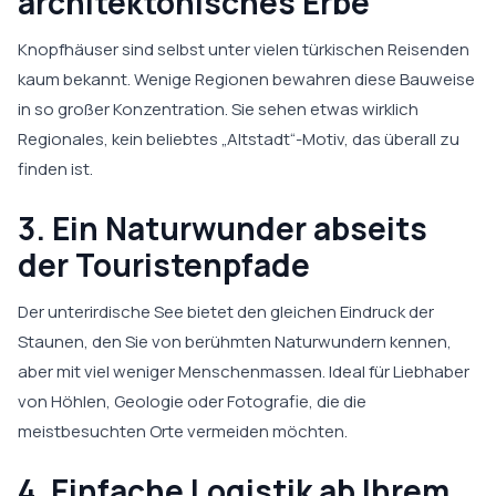
architektonisches Erbe
Knopfhäuser sind selbst unter vielen türkischen Reisenden
kaum bekannt. Wenige Regionen bewahren diese Bauweise
in so großer Konzentration. Sie sehen etwas wirklich
Regionales, kein beliebtes „Altstadt“-Motiv, das überall zu
finden ist.
3. Ein Naturwunder abseits
der Touristenpfade
Der unterirdische See bietet den gleichen Eindruck der
Staunen, den Sie von berühmten Naturwundern kennen,
aber mit viel weniger Menschenmassen. Ideal für Liebhaber
von Höhlen, Geologie oder Fotografie, die die
meistbesuchten Orte vermeiden möchten.
4. Einfache Logistik ab Ihrem