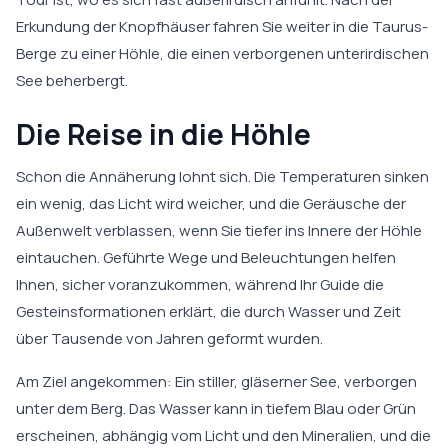
Erkundung der Knopfhäuser fahren Sie weiter in die Taurus-
Berge zu einer Höhle, die einen verborgenen unterirdischen
See beherbergt.
Die Reise in die Höhle
Schon die Annäherung lohnt sich. Die Temperaturen sinken
ein wenig, das Licht wird weicher, und die Geräusche der
Außenwelt verblassen, wenn Sie tiefer ins Innere der Höhle
eintauchen. Geführte Wege und Beleuchtungen helfen
Ihnen, sicher voranzukommen, während Ihr Guide die
Gesteinsformationen erklärt, die durch Wasser und Zeit
über Tausende von Jahren geformt wurden.
Am Ziel angekommen: Ein stiller, gläserner See, verborgen
unter dem Berg. Das Wasser kann in tiefem Blau oder Grün
erscheinen, abhängig vom Licht und den Mineralien, und die