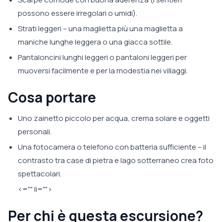
possono essere irregolari o umidi).
Strati leggeri – una maglietta più una maglietta a
maniche lunghe leggera o una giacca sottile.
Pantaloncini lunghi leggeri o pantaloni leggeri per
muoversi facilmente e per la modestia nei villaggi.
Cosa portare
Uno zainetto piccolo per acqua, crema solare e oggetti
personali.
Una fotocamera o telefono con batteria sufficiente – il
contrasto tra case di pietra e lago sotterraneo crea foto
spettacolari.
<="" li="">
Per chi è questa escursione?