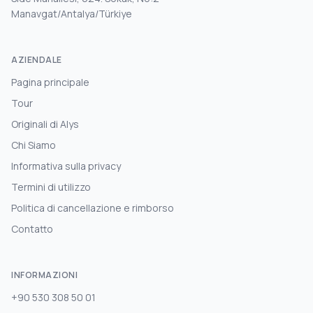
Manavgat/Antalya/Türkiye
AZIENDALE
Pagina principale
Tour
Originali di Alys
Chi Siamo
Informativa sulla privacy
Termini di utilizzo
Politica di cancellazione e rimborso
Contatto
INFORMAZIONI
+90 530 308 50 01