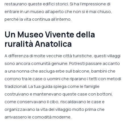
restaurano queste edifici storici. Si ha l’impressione di
entrare in un museo all’aperto che non si è mai chiuso,
perché la vita continua all’interno.
Un Museo Vivente della
ruralità Anatolica
A differenza di molte vecchie città turistiche, questi villaggi
sono ancora comunità genuine. Potresti passare accanto
a una nonna che asciuga erbe sull balcone, bambini che
corrono tra le case o uomini che riparano i tetti con metodi
tradizionali. La tua guida spiega come le famiglie
costruivano e mantenevano queste case con bottoni,
come conservavano il cibo, riscaldavano le case e
organizzavano la vita del villaggio molto prima che
arrivassero le comodità moderne.