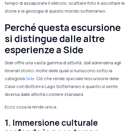
tempo di assaporare il silenzio, scattare foto e ascoltare le
storie e la geologia di questo mondo sotterraneo.
Perché questa escursione
si distingue dalle altre
esperienze a Side
Side offre una vasta gamma di attività, dall’adrenalina agli
itinerari storici, molte delle quali si riuniscono sotto la
categoria
Side
. Ciò che rende speciale l’escursione delle
Case con Bottoni e Lago Sotterraneo è quanto si sente
diversa dalle attività costiere standard.
Ecco cosa la rende unica:
1. Immersione culturale