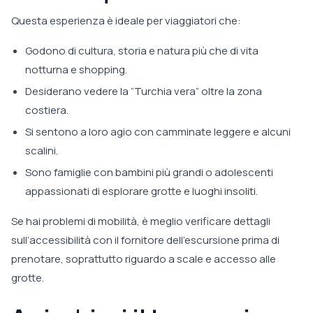
Questa esperienza è ideale per viaggiatori che:
Godono di cultura, storia e natura più che di vita
notturna e shopping.
Desiderano vedere la “Turchia vera” oltre la zona
costiera.
Si sentono a loro agio con camminate leggere e alcuni
scalini.
Sono famiglie con bambini più grandi o adolescenti
appassionati di esplorare grotte e luoghi insoliti.
Se hai problemi di mobilità, è meglio verificare dettagli
sull’accessibilità con il fornitore dell’escursione prima di
prenotare, soprattutto riguardo a scale e accesso alle
grotte.