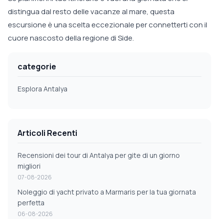
distingua dal resto delle vacanze al mare, questa
escursione è una scelta eccezionale per connetterti con il
cuore nascosto della regione di Side.
categorie
Esplora Antalya
Articoli Recenti
Recensioni dei tour di Antalya per gite di un giorno
migliori
07-08-2026
Noleggio di yacht privato a Marmaris per la tua giornata
perfetta
06-08-2026