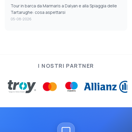
Tour in barca da Marmaris a Dalyan e alla Spiaggia delle
Tartarughe: cosa aspettarsi
05-08-2026
I NOSTRI PARTNER