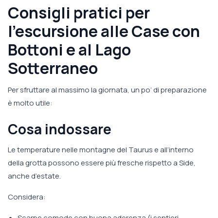
Consigli pratici per
l’escursione alle Case con
Bottoni e al Lago
Sotterraneo
Per sfruttare al massimo la giornata, un po’ di preparazione
è molto utile:
Cosa indossare
Le temperature nelle montagne del Taurus e all’interno
della grotta possono essere più fresche rispetto a Side,
anche d’estate.
Considera:
Scarpe comode con buona aderenza (i sentieri