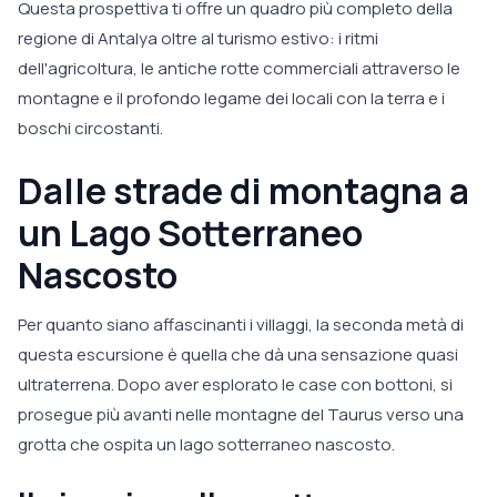
Questa prospettiva ti offre un quadro più completo della
regione di Antalya oltre al turismo estivo: i ritmi
dell'agricoltura, le antiche rotte commerciali attraverso le
montagne e il profondo legame dei locali con la terra e i
boschi circostanti.
Dalle strade di montagna a
un Lago Sotterraneo
Nascosto
Per quanto siano affascinanti i villaggi, la seconda metà di
questa escursione è quella che dà una sensazione quasi
ultraterrena. Dopo aver esplorato le case con bottoni, si
prosegue più avanti nelle montagne del Taurus verso una
grotta che ospita un lago sotterraneo nascosto.