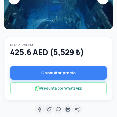
POR PERSONA
425.6 AED (5,529 ₺)
Consultar precio
Pregunta por WhatsApp