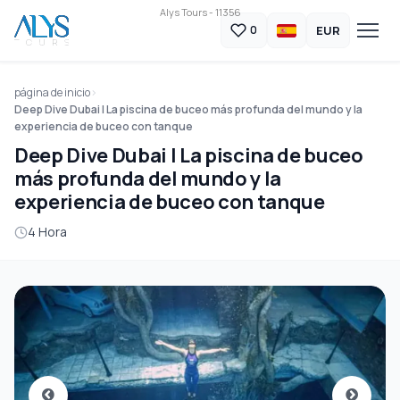
Alys Tours - 11356
EUR
0
página de inicio
Deep Dive Dubai | La piscina de buceo más profunda del mundo y la
experiencia de buceo con tanque
Deep Dive Dubai | La piscina de buceo
más profunda del mundo y la
experiencia de buceo con tanque
4 Hora