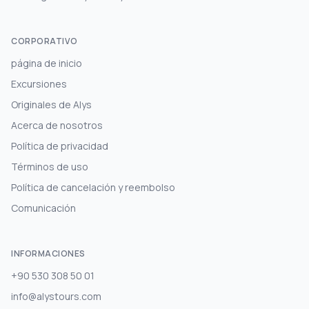
CORPORATIVO
página de inicio
Excursiones
Originales de Alys
Acerca de nosotros
Política de privacidad
Términos de uso
Política de cancelación y reembolso
Comunicación
INFORMACIONES
+90 530 308 50 01
info@alystours.com