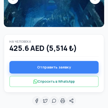
НА ЧЕЛОВЕКА
425.6 AED (5,514 ₺)
Отправить заявку
Спросить в WhatsApp