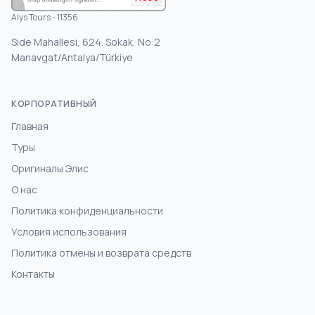
Alys Tours - 11356
Side Mahallesi, 624. Sokak, No:2
Manavgat/Antalya/Türkiye
КОРПОРАТИВНЫЙ
Главная
Туры
Оригиналы Элис
О нас
Политика конфиденциальности
Условия использования
Политика отмены и возврата средств
Контакты