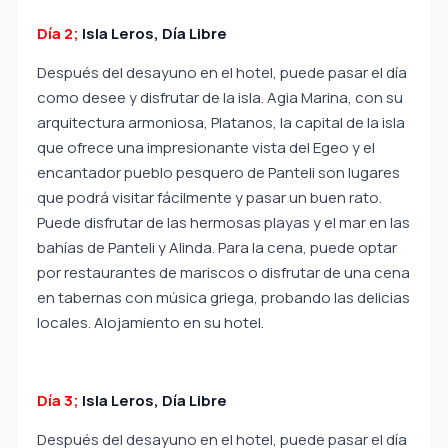
Día 2;
Isla Leros, Día Libre
Después del desayuno en el hotel, puede pasar el día
como desee y disfrutar de la isla. Agia Marina, con su
arquitectura armoniosa, Platanos, la capital de la isla
que ofrece una impresionante vista del Egeo y el
encantador pueblo pesquero de Panteli son lugares
que podrá visitar fácilmente y pasar un buen rato.
Puede disfrutar de las hermosas playas y el mar en las
bahías de Panteli y Alinda. Para la cena, puede optar
por restaurantes de mariscos o disfrutar de una cena
en tabernas con música griega, probando las delicias
locales. Alojamiento en su hotel.
Día 3;
Isla Leros, Día Libre
Después del desayuno en el hotel, puede pasar el día