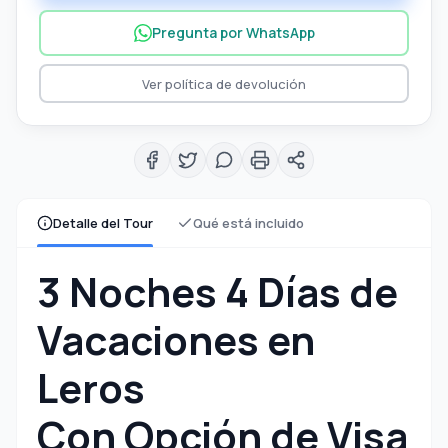
Pregunta por WhatsApp
Ver política de devolución
Detalle del Tour
Qué está incluido
3 Noches 4 Días de
Vacaciones en
Leros
Con Opción de Visa