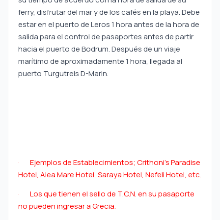
ferry, disfrutar del mar y de los cafés en la playa. Debe
estar en el puerto de Leros 1 hora antes de la hora de
salida para el control de pasaportes antes de partir
hacia el puerto de Bodrum. Después de un viaje
marítimo de aproximadamente 1 hora, llegada al
puerto Turgutreis D-Marin.
· Ejemplos de Establecimientos; Crithoni’s Paradise
Hotel, Alea Mare Hotel, Saraya Hotel, Nefeli Hotel, etc.
· Los que tienen el sello de T.C.N. en su pasaporte
no pueden ingresar a Grecia.