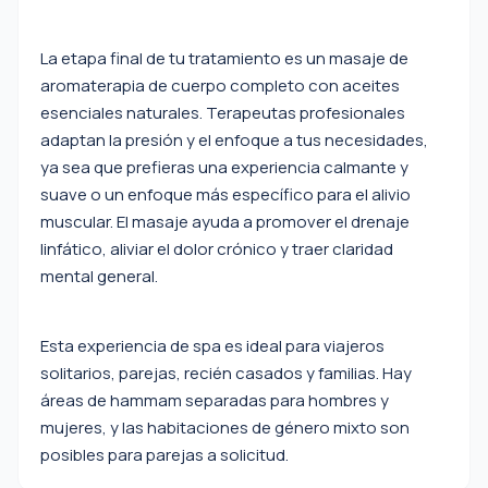
La etapa final de tu tratamiento es un masaje de
aromaterapia de cuerpo completo con aceites
esenciales naturales. Terapeutas profesionales
adaptan la presión y el enfoque a tus necesidades,
ya sea que prefieras una experiencia calmante y
suave o un enfoque más específico para el alivio
muscular. El masaje ayuda a promover el drenaje
linfático, aliviar el dolor crónico y traer claridad
mental general.
Esta experiencia de spa es ideal para viajeros
solitarios, parejas, recién casados y familias. Hay
áreas de hammam separadas para hombres y
mujeres, y las habitaciones de género mixto son
posibles para parejas a solicitud.