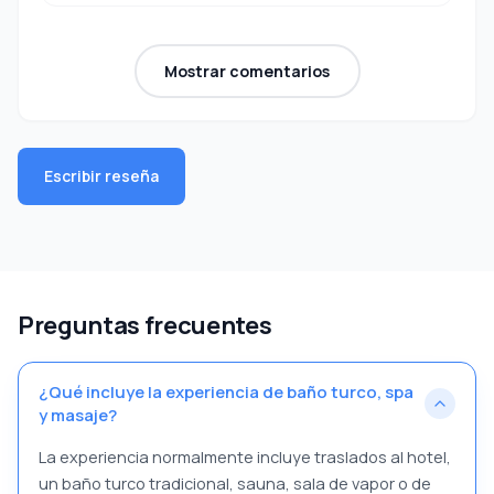
Mostrar comentarios
Escribir reseña
Preguntas frecuentes
¿Qué incluye la experiencia de baño turco, spa
y masaje?
La experiencia normalmente incluye traslados al hotel,
un baño turco tradicional, sauna, sala de vapor o de