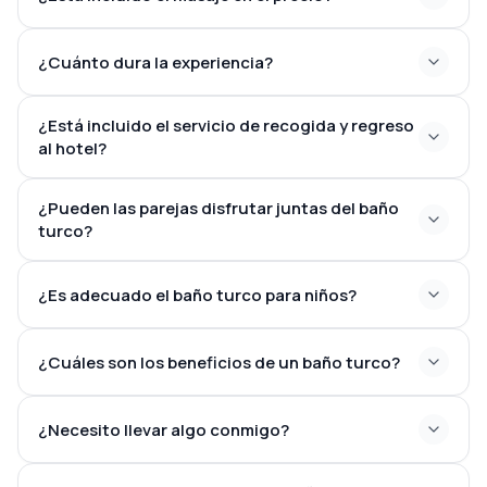
¿Cuánto dura la experiencia?
¿Está incluido el servicio de recogida y regreso
al hotel?
¿Pueden las parejas disfrutar juntas del baño
turco?
¿Es adecuado el baño turco para niños?
¿Cuáles son los beneficios de un baño turco?
¿Necesito llevar algo conmigo?