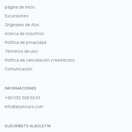
página de inicio
Excursiones
Originales de Alys
Acerca de nosotros
Política de privacidad
Términos de uso
Política de cancelación y reembolso
Comunicación
INFORMACIONES
+90 530 308 50 01
info@alystours.com
SUSCRÍBETE AL BOLETÍN