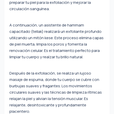
preparar tu piel para la exfoliación y mejorar la
circulación sanguínea.
A continuación, un asistente de hammam
capacitado (tellak) realizará un exfoliante profundo
utilizando un mitón kese. Este proceso elimina capas
de piel muerta, limpia los poros y fomenta la
renovación celular. Es el tratamiento perfecto para
limpiar tu cuerpo y realzar tu brillo natural.
Después de la exfoliación, se realiza un lujoso
masaje de espuma, donde tu cuerpo se cubre con
burbujas suaves y fragantes. Los movimientos
circulares suaves y las técnicas de limpieza rítmicas
relajan la piel y alivian la tensión muscular. Es
relajante, desintoxicante y profundamente
placentero.