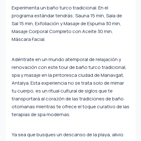
Experimenta un baño turco tradicional. En el
programa estándar tendrás; Sauna 15 min, Sala de
Sal 15 min, Exfoliación y Masaje de Espuma 30 min,
Masaje Corporal Completo con Aceite 30 min,
Máscara Facial.
Adéntrate en un mundo atemporal de relajación y
renovación con este tour de baño turco tradicional,
spa y masaje en la pintoresca ciudad de Manavgat,
Antalya. Esta experiencia no se trata solo de mimar
tu cuerpo, es un ritual cultural de siglos que te
transportará al corazón de las tradiciones de baño
otomanas mientras te ofrece el toque curativo de las
terapias de spa modernas.
Ya sea que busques un descanso de la playa, alivio