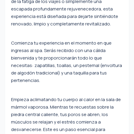
de la fatiga de los viajes o simplemente una
escapada profundamente rejuvenecedora, esta
experiencia está diseñada para dejarte sintiéndote
renovado, limpio y completamente revitalizado.
Comienza tu experiencia en el momento en que
ingresas al spa. Serás recibido con una cálida
bienvenida y te proporcionarán todo lo que
necesitas: zapatillas, toallas, un pestemal (envoltura
de algodón tradicional) y una taquilla para tus
pertenencias.
Empieza aclimatando tu cuerpo al calor en la sala de
mármol vaporosa. Mientras te recuestas sobre la
piedra central caliente, tus poros se abren, los
músculos se relajan y el estrés comienza a
desvanecerse. Este es un paso esencial para