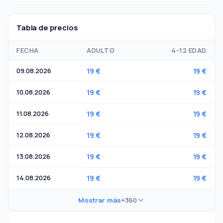
Tabla de precios
FECHA
ADULTO
4-12 EDAD
09.08.2026
19 €
19 €
10.08.2026
19 €
19 €
11.08.2026
19 €
19 €
12.08.2026
19 €
19 €
13.08.2026
19 €
19 €
14.08.2026
19 €
19 €
Mostrar más
+360