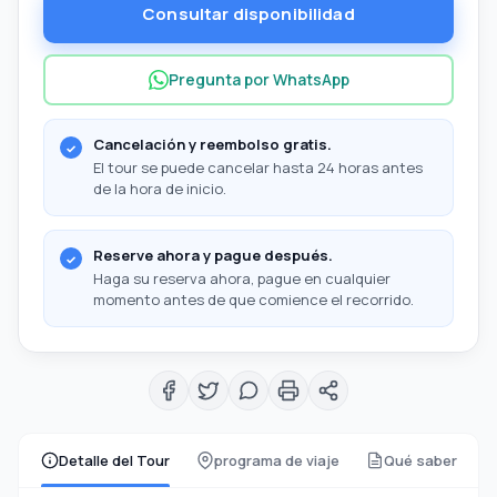
Consultar disponibilidad
Pregunta por WhatsApp
Cancelación y reembolso gratis.
El tour se puede cancelar hasta 24 horas antes
de la hora de inicio.
Reserve ahora y pague después.
Haga su reserva ahora, pague en cualquier
momento antes de que comience el recorrido.
Detalle del Tour
programa de viaje
Qué saber