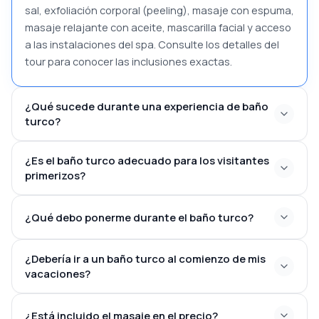
sal, exfoliación corporal (peeling), masaje con espuma,
masaje relajante con aceite, mascarilla facial y acceso
a las instalaciones del spa. Consulte los detalles del
tour para conocer las inclusiones exactas.
¿Qué sucede durante una experiencia de baño
turco?
¿Es el baño turco adecuado para los visitantes
primerizos?
¿Qué debo ponerme durante el baño turco?
¿Debería ir a un baño turco al comienzo de mis
vacaciones?
¿Está incluido el masaje en el precio?