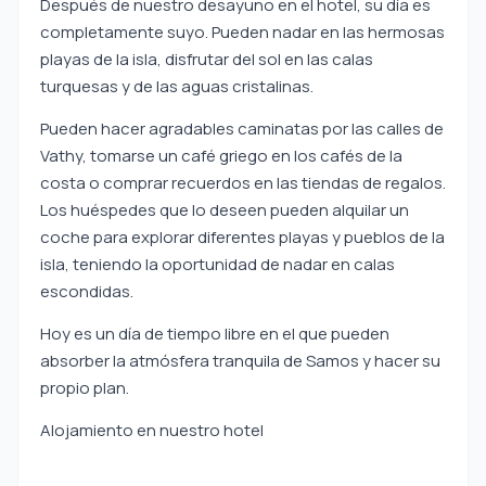
Después de nuestro desayuno en el hotel, su día es
completamente suyo. Pueden nadar en las hermosas
playas de la isla, disfrutar del sol en las calas
turquesas y de las aguas cristalinas.
Pueden hacer agradables caminatas por las calles de
Vathy, tomarse un café griego en los cafés de la
costa o comprar recuerdos en las tiendas de regalos.
Los huéspedes que lo deseen pueden alquilar un
coche para explorar diferentes playas y pueblos de la
isla, teniendo la oportunidad de nadar en calas
escondidas.
Hoy es un día de tiempo libre en el que pueden
absorber la atmósfera tranquila de Samos y hacer su
propio plan.
Alojamiento en nuestro hotel