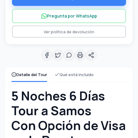
Pregunta por WhatsApp
Ver política de devolución
Detalle del Tour
Qué está incluido
5 Noches 6 Días
Tour a Samos
Con Opción de Visa