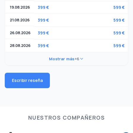
19.08.2026
399 €
599 €
21.08.2026
399 €
599 €
26.08.2026
399 €
599 €
28.08.2026
399 €
599 €
Mostrar más
+6
Escribir reseña
NUESTROS COMPAÑEROS