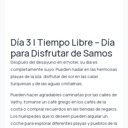
Día 3 | Tiempo Libre – Día
para Disfrutar de Samos
Después del desayuno en el hotel, su día es
completamente suyo. Pueden nadar en las hermosas
playas de la isla, disfrutar del sol en las calas
turquesas y de las aguas cristalinas.
Pueden hacer agradables caminatas por las calles de
Vathy, tomarse un café griego en los cafés de la
costa o comprar recuerdos en las tiendas de regalos.
Los huéspedes que lo deseen pueden alquilar un
coche para explorar diferentes playas y pueblos de la