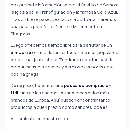
nos promete información sobre el Castillo de Samos,
la Iglesia de la Transfiguración y la famosa Calle Azul.
Tras un breve paseo por la zona portuaria, haremos
una pausa para fotos frente al Monumento a
Pitágoras.
Luego ofrecemos tiempo libre para disfrutar de un
almuerzo
en uno de los restaurantes más populares
de la zona, junto al mar. Tendrán la oportunidad de
probar mariscos frescos y deliciosos sabores de la
cocina griega.
De regreso, hacemos una
pausa de compras en
Lidl
, una de las cadenas de supermercados más
grandes de Europa. Aquí pueden encontrar tanto
productos a buen precio como sabores locales.
Alojamiento en nuestro hotel