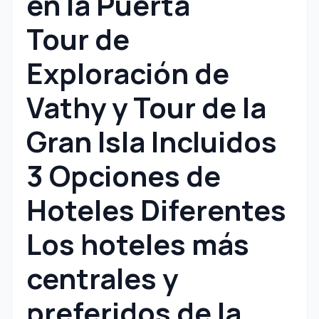
en la Puerta
Tour de
Exploración de
Vathy y Tour de la
Gran Isla Incluidos
3 Opciones de
Hoteles Diferentes
Los hoteles más
centrales y
preferidos de la