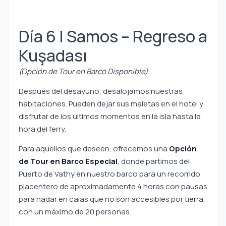
Día 6 | Samos – Regreso a
Kuşadası
(Opción de Tour en Barco Disponible)
Después del desayuno, desalojamos nuestras
habitaciones. Pueden dejar sus maletas en el hotel y
disfrutar de los últimos momentos en la isla hasta la
hora del ferry.
Para aquellos que deseen, ofrecemos una
Opción
de Tour en Barco Especial
, donde partimos del
Puerto de Vathy en nuestro barco para un recorrido
placentero de aproximadamente 4 horas con pausas
para nadar en calas que no son accesibles por tierra,
con un máximo de 20 personas.