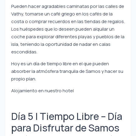
Pueden hacer agradables caminatas por las calles de
Vathy, tomarse un café griego en los cafés de la
costa o comprar recuerdos en las tiendas de regalos.
Los huéspedes que lo deseen pueden alquilar un
coche para explorar diferentes playas y pueblos de la
isla, teniendo la oportunidad de nadar en calas
escondidas.
Hoy es un día de tiempo libre en el que pueden
absorber la atmósfera tranquila de Samos y hacer su
propio plan.
Alojamiento en nuestro hotel
Día 5 | Tiempo Libre – Día
para Disfrutar de Samos