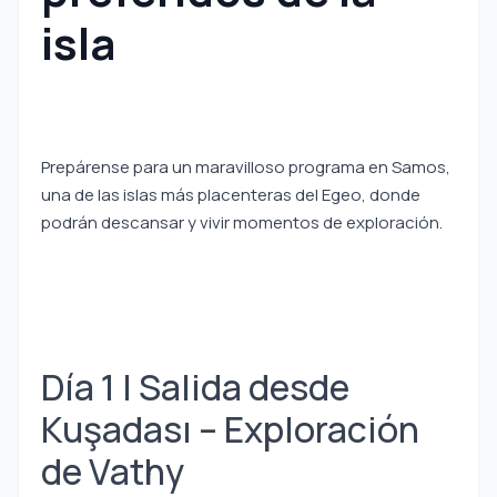
isla
Prepárense para un maravilloso programa en Samos,
una de las islas más placenteras del Egeo, donde
podrán descansar y vivir momentos de exploración.
Día 1 | Salida desde
Kuşadası – Exploración
de Vathy