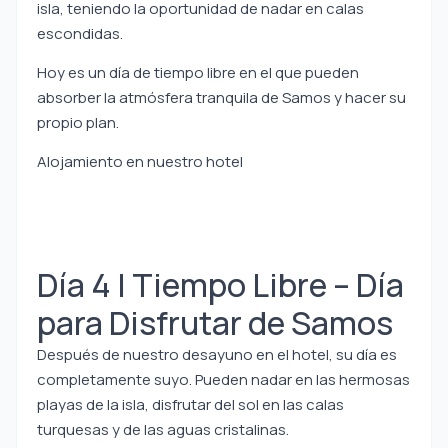
isla, teniendo la oportunidad de nadar en calas
escondidas.
Hoy es un día de tiempo libre en el que pueden
absorber la atmósfera tranquila de Samos y hacer su
propio plan.
Alojamiento en nuestro hotel
Día 4 | Tiempo Libre – Día
para Disfrutar de Samos
Después de nuestro desayuno en el hotel, su día es
completamente suyo. Pueden nadar en las hermosas
playas de la isla, disfrutar del sol en las calas
turquesas y de las aguas cristalinas.