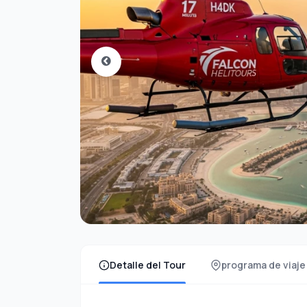
Detalle del Tour
programa de viaje