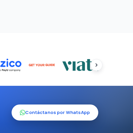
Contáctanos por WhatsApp