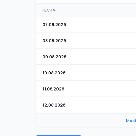
FECHA
07.08.2026
08.08.2026
09.08.2026
10.08.2026
11.08.2026
12.08.2026
Most