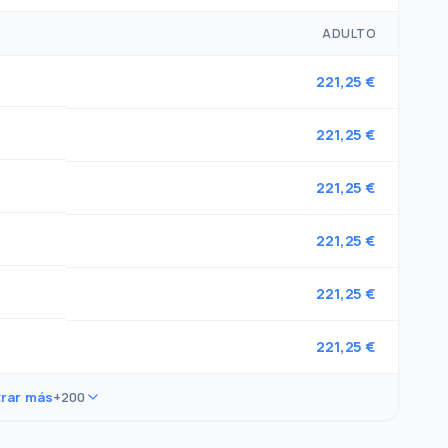
ADULTO
221,25 €
221,25 €
221,25 €
221,25 €
221,25 €
221,25 €
rar más
+200