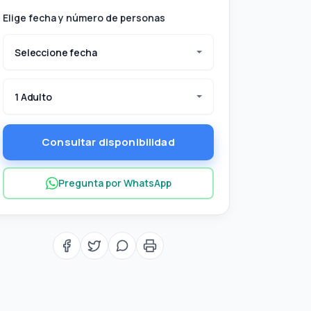
Elige fecha y número de personas
Seleccione fecha
1 Adulto
Consultar disponibilidad
Pregunta por WhatsApp