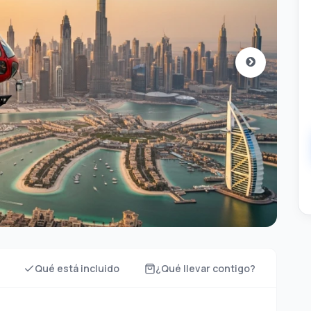
Qué está incluido
¿Qué llevar contigo?