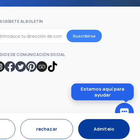
SCRÍBETE AL BOLETÍN
Suscribirse
DIOS DE COMUNICACIÓN SOCIAL
Estamos aquí para
ayudar
rechazar
Admitelo