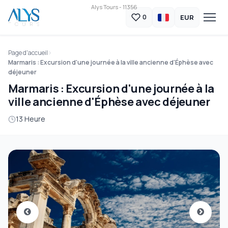
Alys Tours - 11356
EUR
0
Page d'accueil
Marmaris : Excursion d'une journée à la ville ancienne d'Éphèse avec
déjeuner
Marmaris : Excursion d'une journée à la
ville ancienne d'Éphèse avec déjeuner
13 Heure