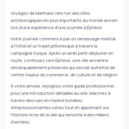
Voyagez de Marmaris vers l'un des sites
archéologiques les plus importants du monde ancien
lors d'une expérience d'une journée à Éphèse.
Votre journée commence par un ramassage matinal
à l'hôtel et un trajet pittoresque à travers la
campagne turque. Après un arrêt petit-déjeuner en
route, continuez vers Éphèse, une ville ancienne
remarquablement préservée qui servait autrefois de
centre majeur de commerce, de culture et de religion.
À votre arrivée, rejoignez votre guide professionnel
pour une introduction détaillée au site. Marchez à
travers des rues en marbre bordées
d'impressionnantes ruines tout en apprenant sur
l'histoire riche de la ville qui remonte à des milliers
d'années.