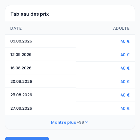
Tableau des prix
DATE
ADULTE
09.08.2026
40 €
13.08.2026
40 €
16.08.2026
40 €
20.08.2026
40 €
23.08.2026
40 €
27.08.2026
40 €
Montre plus
+99