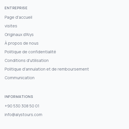
ENTREPRISE
Page d'accueil
visites
Originaux d'Alys
À propos de nous
Politique de confidentialité
Conditions d'utilisation
Politique d'annulation et de remboursement
Communication
INFORMATIONS
+90 530 308 50 01
info@alystours.com