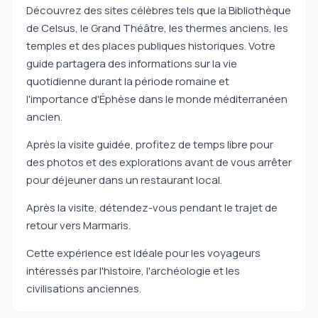
Découvrez des sites célèbres tels que la Bibliothèque
de Celsus, le Grand Théâtre, les thermes anciens, les
temples et des places publiques historiques. Votre
guide partagera des informations sur la vie
quotidienne durant la période romaine et
l'importance d'Éphèse dans le monde méditerranéen
ancien.
Après la visite guidée, profitez de temps libre pour
des photos et des explorations avant de vous arrêter
pour déjeuner dans un restaurant local.
Après la visite, détendez-vous pendant le trajet de
retour vers Marmaris.
Cette expérience est idéale pour les voyageurs
intéressés par l'histoire, l'archéologie et les
civilisations anciennes.