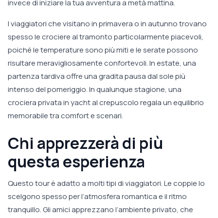
invece di iniziare la tua avventura a metà mattina.
I viaggiatori che visitano in primavera o in autunno trovano
spesso le crociere al tramonto particolarmente piacevoli,
poiché le temperature sono più miti e le serate possono
risultare meravigliosamente confortevoli. In estate, una
partenza tardiva offre una gradita pausa dal sole più
intenso del pomeriggio. In qualunque stagione, una
crociera privata in yacht al crepuscolo regala un equilibrio
memorabile tra comfort e scenari.
Chi apprezzerà di più
questa esperienza
Questo tour è adatto a molti tipi di viaggiatori. Le coppie lo
scelgono spesso per l’atmosfera romantica e il ritmo
tranquillo. Gli amici apprezzano l’ambiente privato, che