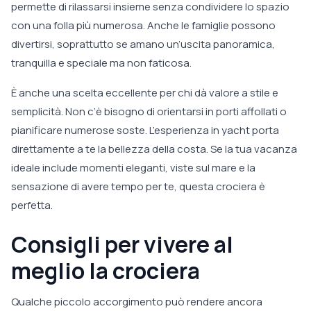
permette di rilassarsi insieme senza condividere lo spazio
con una folla più numerosa. Anche le famiglie possono
divertirsi, soprattutto se amano un’uscita panoramica,
tranquilla e speciale ma non faticosa.
È anche una scelta eccellente per chi dà valore a stile e
semplicità. Non c’è bisogno di orientarsi in porti affollati o
pianificare numerose soste. L’esperienza in yacht porta
direttamente a te la bellezza della costa. Se la tua vacanza
ideale include momenti eleganti, viste sul mare e la
sensazione di avere tempo per te, questa crociera è
perfetta.
Consigli per vivere al
meglio la crociera
Qualche piccolo accorgimento può rendere ancora