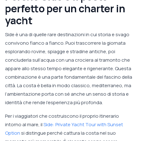
perfetto per un charter in
yacht
Side è una di quelle rare destinazioni in cui storia e svago
convivono fianco a fianco. Puoi trascorrere la giornata
esplorando rovine, spiagge e stradine antiche, poi
concluderla sull’acqua con una crociera al tramonto che
appare allo stesso tempo elegante e rigenerante. Questa
combinazione è una parte fondamentale del fascino della
città. La costa è bella in modo classico, mediterraneo, ma
l’ambientazione porta con sé anche un senso di storia e
identità che rende l’esperienza più profonda.
Per i viaggiatori che costruiscono il proprio itinerario
intorno al mare, il
Side: Private Yacht Tour with Sunset
Option
si distingue perché cattura la costa nel suo