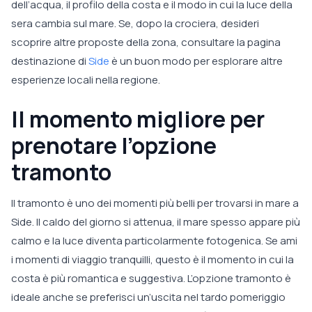
dell’acqua, il profilo della costa e il modo in cui la luce della
sera cambia sul mare. Se, dopo la crociera, desideri
scoprire altre proposte della zona, consultare la pagina
destinazione di
Side
è un buon modo per esplorare altre
esperienze locali nella regione.
Il momento migliore per
prenotare l’opzione
tramonto
Il tramonto è uno dei momenti più belli per trovarsi in mare a
Side. Il caldo del giorno si attenua, il mare spesso appare più
calmo e la luce diventa particolarmente fotogenica. Se ami
i momenti di viaggio tranquilli, questo è il momento in cui la
costa è più romantica e suggestiva. L’opzione tramonto è
ideale anche se preferisci un’uscita nel tardo pomeriggio