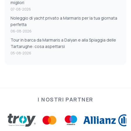
migliori
07-08-2026
Noleggio di yacht privato a Marmaris per la tua giornata
perfetta
06-08-2026
Tour in barca da Marmaris a Dalyan e alla Spiaggia delle
Tartarughe: cosa aspettarsi
05-08-2026
I NOSTRI PARTNER