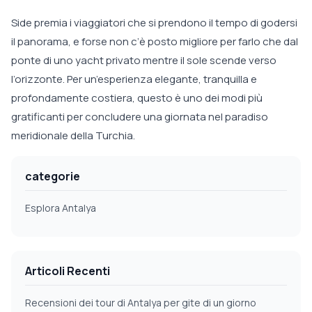
Side premia i viaggiatori che si prendono il tempo di godersi
il panorama, e forse non c’è posto migliore per farlo che dal
ponte di uno yacht privato mentre il sole scende verso
l’orizzonte. Per un’esperienza elegante, tranquilla e
profondamente costiera, questo è uno dei modi più
gratificanti per concludere una giornata nel paradiso
meridionale della Turchia.
categorie
Esplora Antalya
Articoli Recenti
Recensioni dei tour di Antalya per gite di un giorno