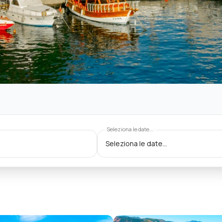
Seleziona le date...