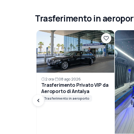
Trasferimento in aeropor
2 ora
08 ago 2026
Trasferimento Privato VIP da
Aeroporto di Antalya
Trasferimento in aeroporto