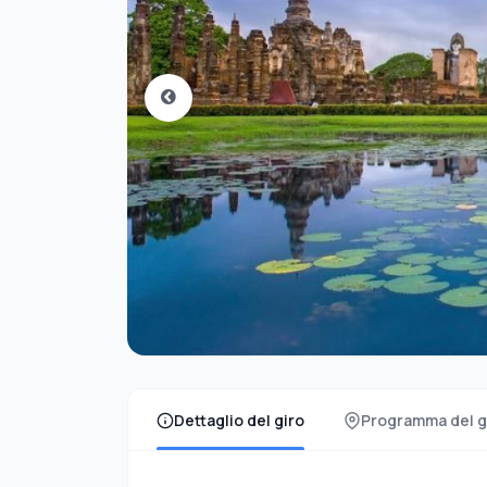
Dettaglio del giro
Programma del g