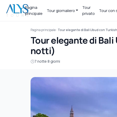
Pagina
Tour
Tour giornaliero
Tour con 
principale
privato
Pagina principale
Tour elegante di Bali Ubud con Turkish 
Tour elegante di Bali
notti)
7 notte 8 giorni