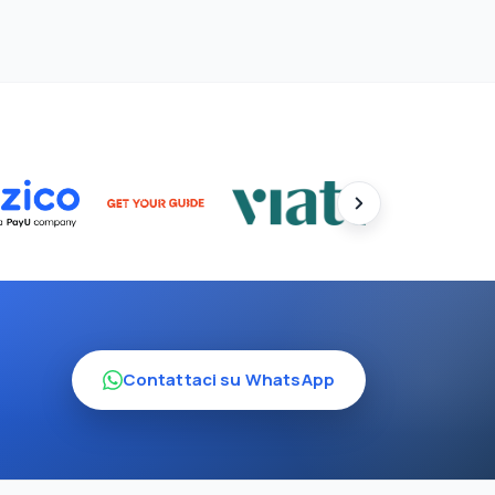
Contattaci su WhatsApp