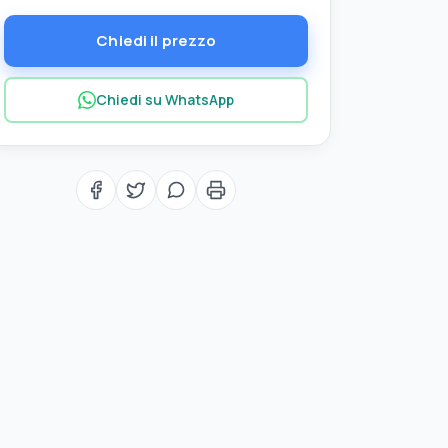
Chiedi il prezzo
Chiedi su WhatsApp