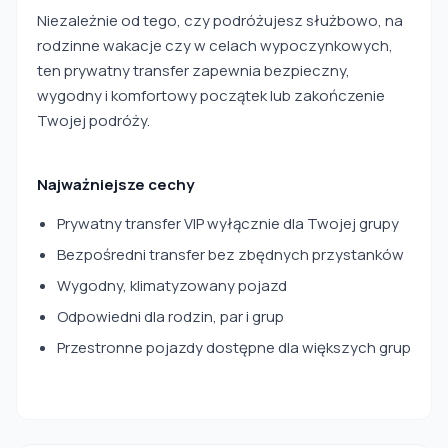
Niezależnie od tego, czy podróżujesz służbowo, na
rodzinne wakacje czy w celach wypoczynkowych,
ten prywatny transfer zapewnia bezpieczny,
wygodny i komfortowy początek lub zakończenie
Twojej podróży.
Najważniejsze cechy
Prywatny transfer VIP wyłącznie dla Twojej grupy
Bezpośredni transfer bez zbędnych przystanków
Wygodny, klimatyzowany pojazd
Odpowiedni dla rodzin, par i grup
Przestronne pojazdy dostępne dla większych grup