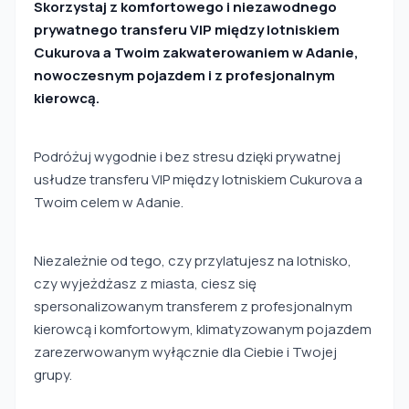
Skorzystaj z komfortowego i niezawodnego
prywatnego transferu VIP między lotniskiem
Cukurova a Twoim zakwaterowaniem w Adanie,
nowoczesnym pojazdem i z profesjonalnym
kierowcą.
Podróżuj wygodnie i bez stresu dzięki prywatnej
usłudze transferu VIP między lotniskiem Cukurova a
Twoim celem w Adanie.
Niezależnie od tego, czy przylatujesz na lotnisko,
czy wyjeżdżasz z miasta, ciesz się
spersonalizowanym transferem z profesjonalnym
kierowcą i komfortowym, klimatyzowanym pojazdem
zarezerwowanym wyłącznie dla Ciebie i Twojej
grupy.