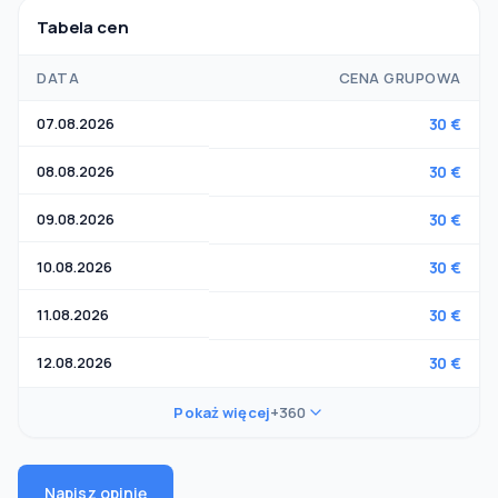
Tabela cen
DATA
CENA GRUPOWA
07.08.2026
30 €
08.08.2026
30 €
09.08.2026
30 €
10.08.2026
30 €
11.08.2026
30 €
12.08.2026
30 €
Pokaż więcej
+360
Napisz opinię