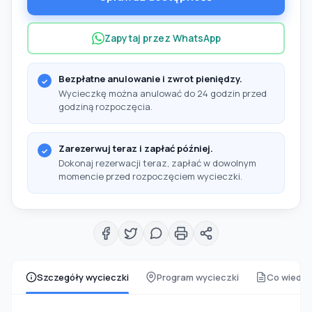
Zapytaj przez WhatsApp
Bezpłatne anulowanie i zwrot pieniędzy.
Wycieczkę można anulować do 24 godzin przed
godziną rozpoczęcia.
Zarezerwuj teraz i zapłać później.
Dokonaj rezerwacji teraz, zapłać w dowolnym
momencie przed rozpoczęciem wycieczki.
Szczegóły wycieczki
Program wycieczki
Co wiedzi