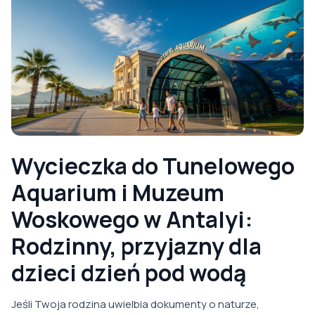
Wycieczka do Tunelowego
Aquarium i Muzeum
Woskowego w Antalyi:
Rodzinny, przyjazny dla
dzieci dzień pod wodą
Jeśli Twoja rodzina uwielbia dokumenty o naturze,