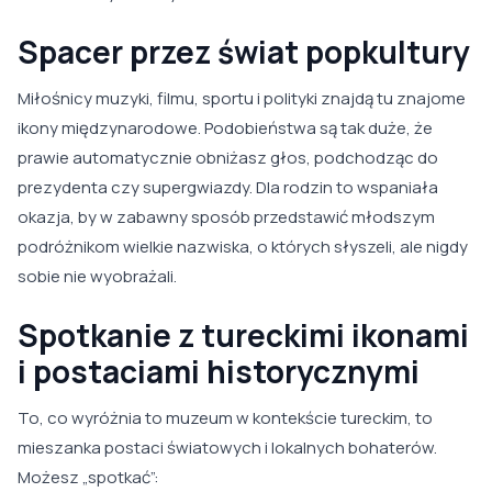
Spacer przez świat popkultury
Miłośnicy muzyki, filmu, sportu i polityki znajdą tu znajome
ikony międzynarodowe. Podobieństwa są tak duże, że
prawie automatycznie obniżasz głos, podchodząc do
prezydenta czy supergwiazdy. Dla rodzin to wspaniała
okazja, by w zabawny sposób przedstawić młodszym
podróżnikom wielkie nazwiska, o których słyszeli, ale nigdy
sobie nie wyobrażali.
Spotkanie z tureckimi ikonami
i postaciami historycznymi
To, co wyróżnia to muzeum w kontekście tureckim, to
mieszanka postaci światowych i lokalnych bohaterów.
Możesz „spotkać”: