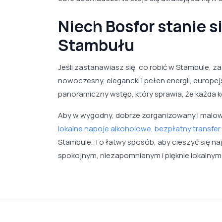
Niech Bosfor stanie s
Stambułu
Jeśli zastanawiasz się, co robić w Stambule, za
nowoczesny, elegancki i pełen energii, europejs
panoramiczny wstęp, który sprawia, że każda 
Aby w wygodny, dobrze zorganizowany i malow
lokalne napoje alkoholowe, bezpłatny transfer 
Stambule. To łatwy sposób, aby cieszyć się n
spokojnym, niezapomnianym i pięknie lokalnym 