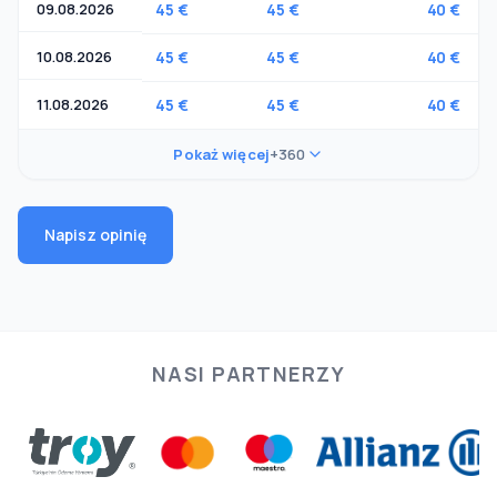
09.08.2026
45 €
45 €
40 €
10.08.2026
45 €
45 €
40 €
11.08.2026
45 €
45 €
40 €
Pokaż więcej
+360
Napisz opinię
NASI PARTNERZY