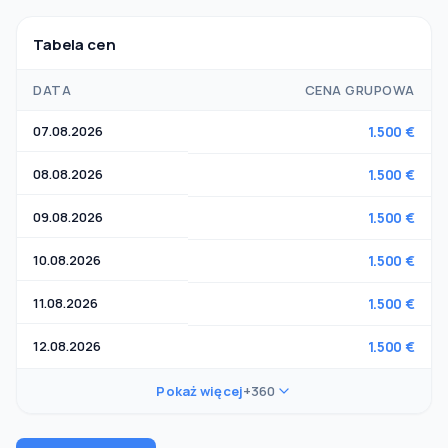
Tabela cen
DATA
CENA GRUPOWA
07.08.2026
1.500 €
08.08.2026
1.500 €
09.08.2026
1.500 €
10.08.2026
1.500 €
11.08.2026
1.500 €
12.08.2026
1.500 €
Pokaż więcej
+360