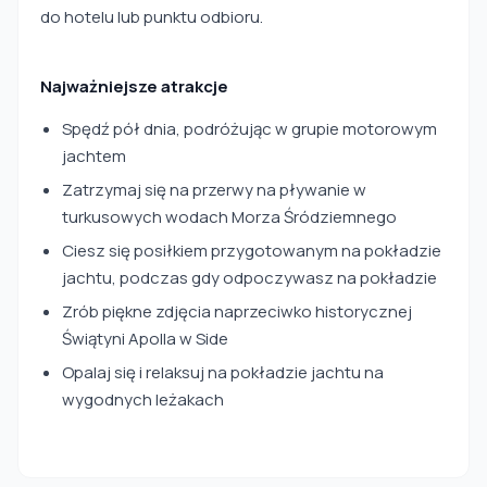
do hotelu lub punktu odbioru.
Najważniejsze atrakcje
Spędź pół dnia, podróżując w grupie motorowym
jachtem
Zatrzymaj się na przerwy na pływanie w
turkusowych wodach Morza Śródziemnego
Ciesz się posiłkiem przygotowanym na pokładzie
jachtu, podczas gdy odpoczywasz na pokładzie
Zrób piękne zdjęcia naprzeciwko historycznej
Świątyni Apolla w Side
Opalaj się i relaksuj na pokładzie jachtu na
wygodnych leżakach