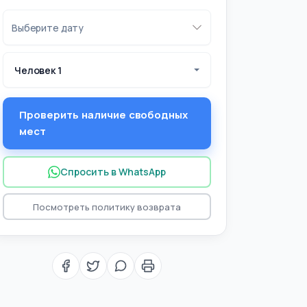
Человек 1
Проверить наличие свободных
мест
Спросить в WhatsApp
Посмотреть политику возврата