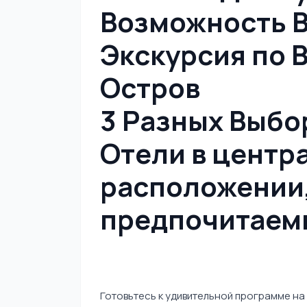
Возможность В
Экскурсия по 
Остров
3 Разных Выбо
Отели в центр
расположении
предпочитаемы
Готовьтесь к удивительной программе на