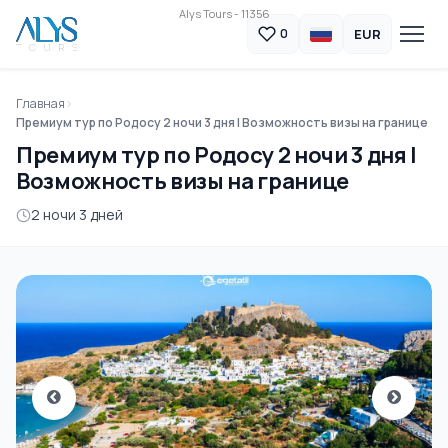
Alys Tours - 11356
EUR
0
Главная
Премиум тур по Родосу 2 ночи 3 дня | Возможность визы на границе
Премиум тур по Родосу 2 ночи 3 дня |
Возможность визы на границе
2 ночи 3 дней