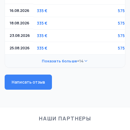
16.08.2026
335 €
575 €
18.08.2026
335 €
575 €
23.08.2026
335 €
575 €
25.08.2026
335 €
575 €
Показать больше
+14
Написать отзыв
НАШИ ПАРТНЕРЫ