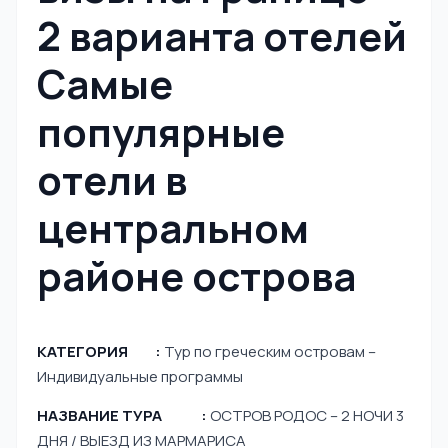
2 варианта отелей
Самые
популярные
отели в
центральном
районе острова
КАТЕГОРИЯ :
Тур по греческим островам –
Индивидуальные программы
НАЗВАНИЕ ТУРА :
ОСТРОВ РОДОС – 2 НОЧИ 3
ДНЯ / ВЫЕЗД ИЗ МАРМАРИСА