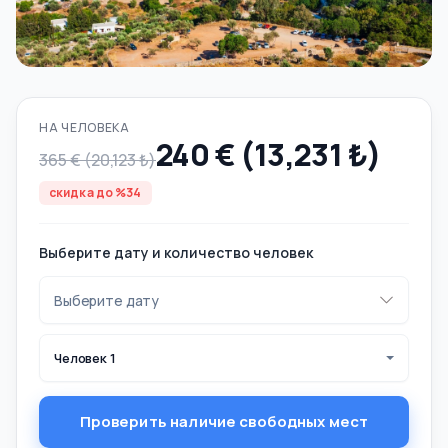
НА ЧЕЛОВЕКА
240 € (13,231 ₺)
365 € (20,123 ₺)
скидка до %34
Выберите дату и количество человек
Человек 1
Проверить наличие свободных мест