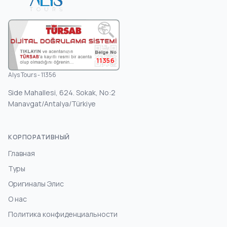
11356
Alys Tours - 11356
Side Mahallesi, 624. Sokak, No:2
Manavgat/Antalya/Türkiye
КОРПОРАТИВНЫЙ
Главная
Туры
Оригиналы Элис
О нас
Политика конфиденциальности