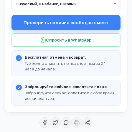
1 Взрослый, 0 Ребенок, 0 Малыш
Проверить наличие свободных мест
Спросить в WhatsApp
Бесплатная отмена и возврат.
Тур можно отменить не позднее, чем за 24
часа до начала.
Забронируйте сейчас и заплатите позже.
Забронируйте сейчас, оплатите в любое время
до начала тура.