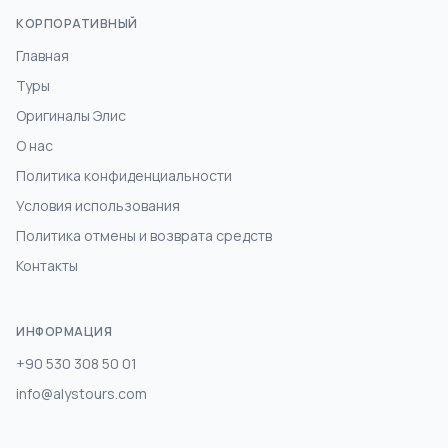
КОРПОРАТИВНЫЙ
Главная
Туры
Оригиналы Элис
О нас
Политика конфиденциальности
Условия использования
Политика отмены и возврата средств
Контакты
ИНФОРМАЦИЯ
+90 530 308 50 01
info@alystours.com