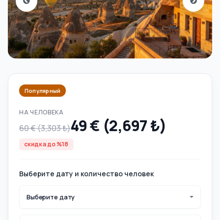
Популярный
НА ЧЕЛОВЕКА
49 € (2,697 ₺)
60 € (3,303 ₺)
скидка до %18
Выберите дату и количество человек
Выберите дату