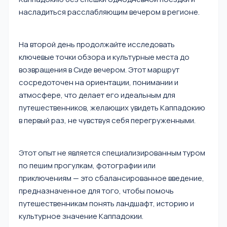
насладиться расслабляющим вечером в регионе.
На второй день продолжайте исследовать
ключевые точки обзора и культурные места до
возвращения в Сиде вечером. Этот маршрут
сосредоточен на ориентации, понимании и
атмосфере, что делает его идеальным для
путешественников, желающих увидеть Каппадокию
в первый раз, не чувствуя себя перегруженными.
Этот опыт не является специализированным туром
по пешим прогулкам, фотографии или
приключениям — это сбалансированное введение,
предназначенное для того, чтобы помочь
путешественникам понять ландшафт, историю и
культурное значение Каппадокии.