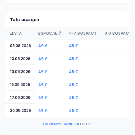
Таблица цен
ДАТА
ВЗРОСЛЫЙ
4-7 ВОЗРАСТ
0-3 ВОЗРАСТ
08.08.2026
49 €
45 €
-
10.08.2026
49 €
45 €
-
13.08.2026
49 €
45 €
-
15.08.2026
49 €
45 €
-
17.08.2026
49 €
45 €
-
20.08.2026
49 €
45 €
-
Показать больше
+151