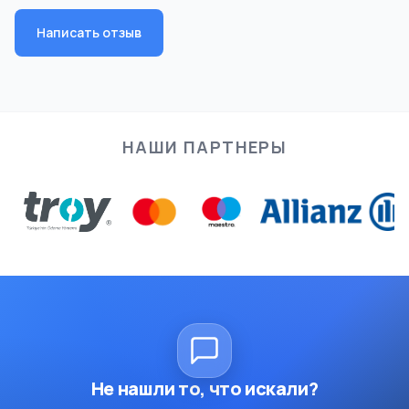
Написать отзыв
НАШИ ПАРТНЕРЫ
Не нашли то, что искали?