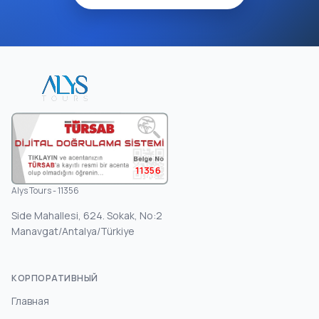
11356
Alys Tours - 11356
Side Mahallesi, 624. Sokak, No:2
Manavgat/Antalya/Türkiye
КОРПОРАТИВНЫЙ
Главная