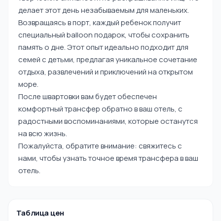
делает этот день незабываемым для маленьких.
Возвращаясь в порт, каждый ребенок получит
специальный balloon подарок, чтобы сохранить
память о дне. Этот опыт идеально подходит для
семей с детьми, предлагая уникальное сочетание
отдыха, развлечений и приключений на открытом
море.
После швартовки вам будет обеспечен
комфортный трансфер обратно в ваш отель, с
радостными воспоминаниями, которые останутся
на всю жизнь.
Пожалуйста, обратите внимание: свяжитесь с
нами, чтобы узнать точное время трансфера в ваш
отель.
Таблица цен