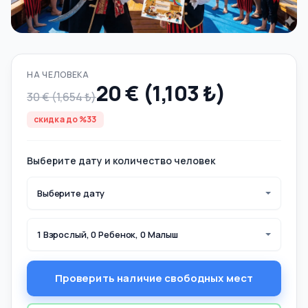
НА ЧЕЛОВЕКА
20 € (1,103 ₺)
30 € (1,654 ₺)
скидка до %33
Выберите дату и количество человек
Выберите дату
1 Взрослый, 0 Ребенок, 0 Малыш
Проверить наличие свободных мест