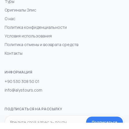
Туры
Оригиналы Элис
О нас
Политика конфиденциальности
Условия использования
Политика отмены и возврата средств
Контакты
ИНФОРМАЦИЯ
+90 530 308 50 01
info@alystours.com
ПОДПИСАТЬСЯ НА РАССЫЛКУ
Подписаться