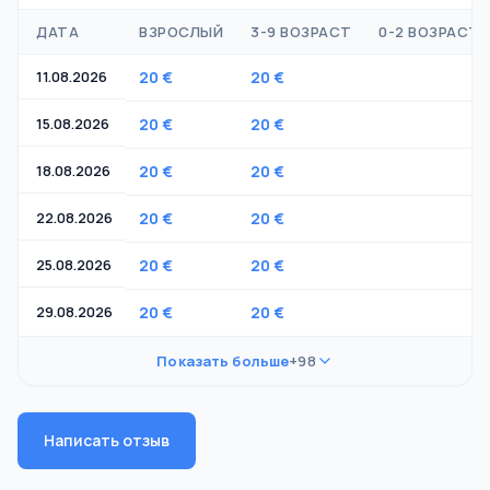
ДАТА
ВЗРОСЛЫЙ
3-9 ВОЗРАСТ
0-2 ВОЗРАСТ
11.08.2026
20 €
20 €
-
15.08.2026
20 €
20 €
-
18.08.2026
20 €
20 €
-
22.08.2026
20 €
20 €
-
25.08.2026
20 €
20 €
-
29.08.2026
20 €
20 €
-
Показать больше
+98
Написать отзыв