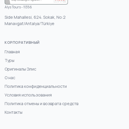
Alys Tours - 11356
Side Mahallesi, 624. Sokak, No:2
Manavgat/Antalya/Türkiye
КОРПОРАТИВНЫЙ
Главная
Туры
Оригиналы Элис
О нас
Политика конфиденциальности
Условия использования
Политика отмены и возврата средств
Контакты