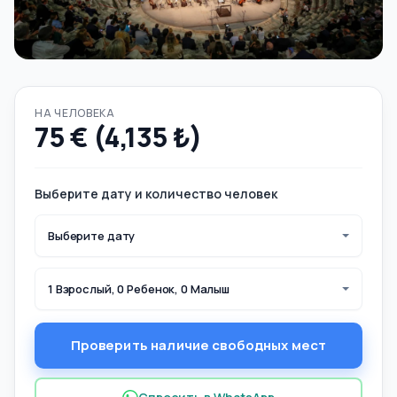
НА ЧЕЛОВЕКА
75 € (4,135 ₺)
Выберите дату и количество человек
Выберите дату
1 Взрослый, 0 Ребенок, 0 Малыш
Проверить наличие свободных мест