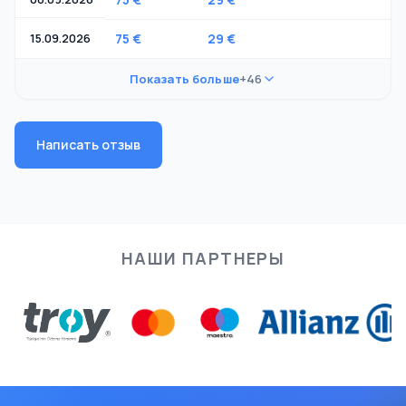
15.09.2026
75 €
29 €
-
Показать больше
+46
Написать отзыв
НАШИ ПАРТНЕРЫ