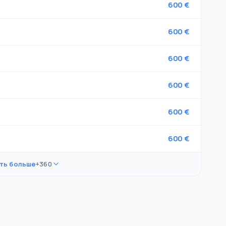
600 €
600 €
600 €
600 €
600 €
600 €
ть больше
+360