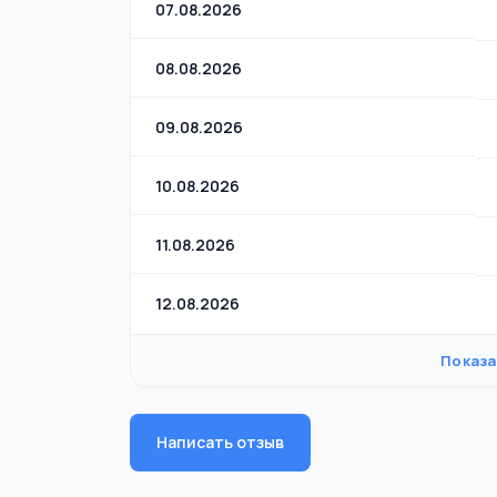
07.08.2026
08.08.2026
09.08.2026
10.08.2026
11.08.2026
12.08.2026
Показа
Написать отзыв