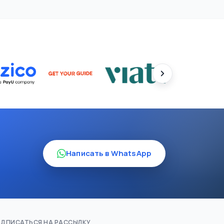
Написать в WhatsApp
ДПИСАТЬСЯ НА РАССЫЛКУ