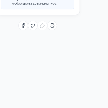
любое время до начала тура.