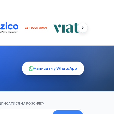
Написати у WhatsApp
ДПИСАТИСЯ НА РОЗСИЛКУ