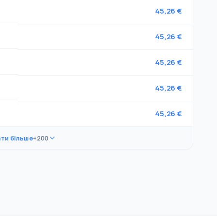
45,26 €
45,26 €
45,26 €
45,26 €
45,26 €
ти більше
+200