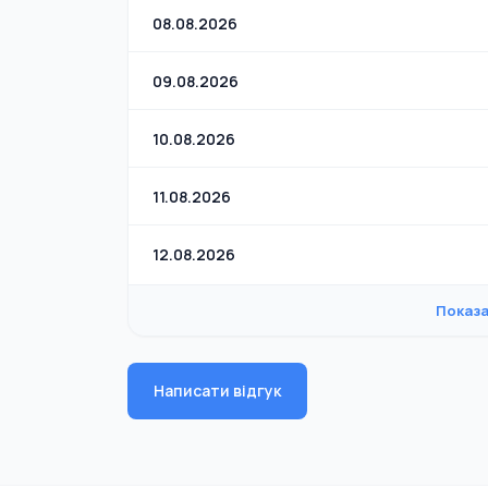
08.08.2026
09.08.2026
10.08.2026
11.08.2026
12.08.2026
Показа
Написати відгук