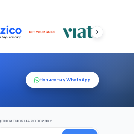
Написати у WhatsApp
ДПИСАТИСЯ НА РОЗСИЛКУ