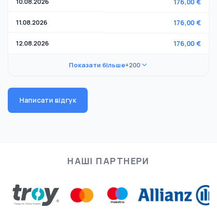
10.08.2026
176,00 €
11.08.2026
176,00 €
12.08.2026
176,00 €
Показати більше
+200
Написати відгук
НАШІ ПАРТНЕРИ