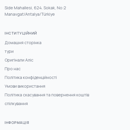
Side Mahallesi, 624. Sokak, No:2
Manavgat/Antalya/Türkiye
ІНСТИТУЦІЙНИЙ
Домашня сторінка
тури
Оригінали Аліс
Про нас
Політика конфіденційності
Умови використання
Політика скасування та повернення коштів
спілкування
ІНФОРМАЦІЯ