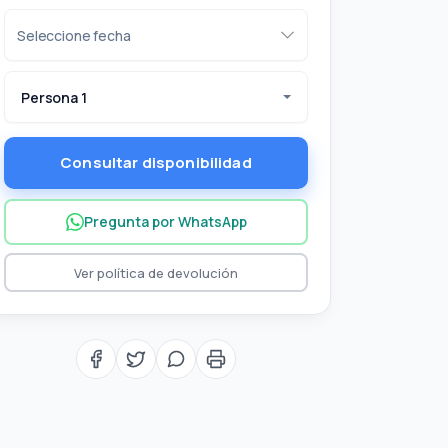
Persona 1
Consultar disponibilidad
Pregunta por WhatsApp
Ver política de devolución