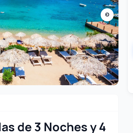
as de 3 Noches y 4