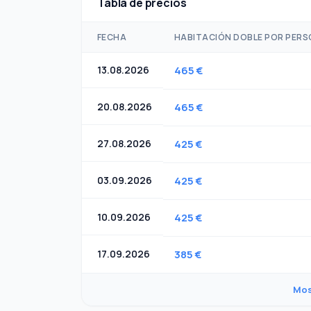
Tabla de precios
FECHA
HABITACIÓN DOBLE POR PER
13.08.2026
465 €
20.08.2026
465 €
27.08.2026
425 €
03.09.2026
425 €
10.09.2026
425 €
17.09.2026
385 €
Mos