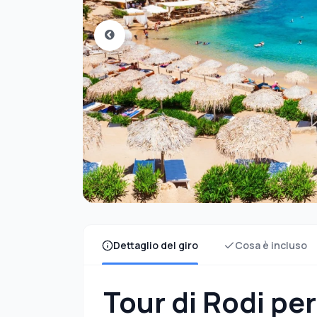
Dettaglio del giro
Cosa è incluso
Tour di Rodi per 