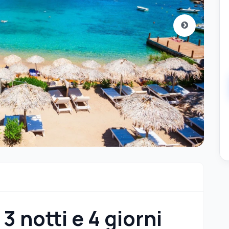
3 notti e 4 giorni