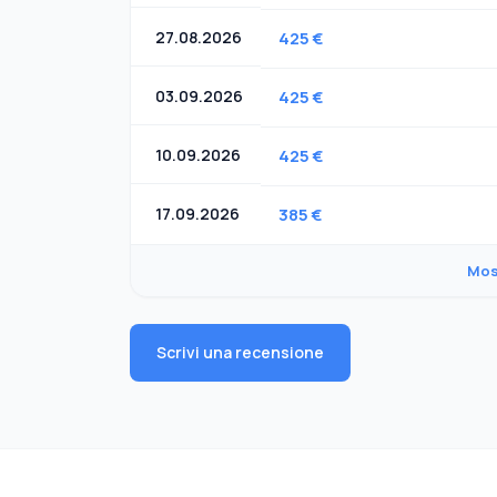
27.08.2026
425 €
03.09.2026
425 €
10.09.2026
425 €
17.09.2026
385 €
Mos
Scrivi una recensione