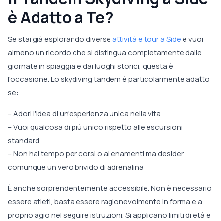
è Adatto a Te?
Se stai già esplorando diverse
attività e tour a Side
e vuoi
almeno un ricordo che si distingua completamente dalle
giornate in spiaggia e dai luoghi storici, questa è
l'occasione. Lo skydiving tandem è particolarmente adatto
se:
– Adori l'idea di un'esperienza unica nella vita
– Vuoi qualcosa di più unico rispetto alle escursioni
standard
– Non hai tempo per corsi o allenamenti ma desideri
comunque un vero brivido di adrenalina
È anche sorprendentemente accessibile. Non è necessario
essere atleti, basta essere ragionevolmente in forma e a
proprio agio nel seguire istruzioni. Si applicano limiti di età e