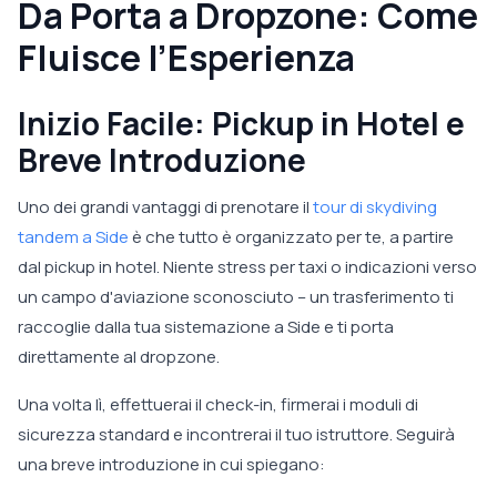
Da Porta a Dropzone: Come
Fluisce l’Esperienza
Inizio Facile: Pickup in Hotel e
Breve Introduzione
Uno dei grandi vantaggi di prenotare il
tour di skydiving
tandem a Side
è che tutto è organizzato per te, a partire
dal pickup in hotel. Niente stress per taxi o indicazioni verso
un campo d'aviazione sconosciuto – un trasferimento ti
raccoglie dalla tua sistemazione a Side e ti porta
direttamente al dropzone.
Una volta lì, effettuerai il check-in, firmerai i moduli di
sicurezza standard e incontrerai il tuo istruttore. Seguirà
una breve introduzione in cui spiegano: