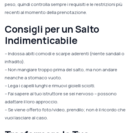
peso, quindi controlla sempre i requisiti e le restrizioni più
recenti al momento della prenotazione.
Consigli per un Salto
Indimenticabile
– Indossa abiti comodi e scarpe aderenti (niente sandali o
infradito).
– Non mangiare troppo prima del salto, ma non andare
neanche a stomaco vuoto.
– Lega i capelli lunghi e rimuovi gioielli sciolti.
– Fai sapere al tuo istruttore se sei nervoso – possono
adattare il loro approccio.
– Se viene offerto foto/video, prendilo; non è il ricordo che
vuoi lasciare al caso.