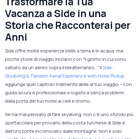
Trasformare la Tua
Vacanza a Side in una
Storia che Racconterai per
Anni
Side offre molte esperienze belle a terra e in acqua, ma
poche storie di viaggio iniziano con "Il giorno in cui sono
saltato da un aereo sopra il Mediterraneo...". Il
Side:
Skydiving & Tandem Aerial Experience with Hotel Pickup
aggiunge quel capitolo indimenticabile al tuo viaggio – con
guida sicura e professionale e logistica senza problemi
dalla porta del tuo hotel ai cieli e ritorno.
Se hai mai pensato di fare skydiving, non c'è uno sfondo più
spettacolare per provarlo della costa turchese di Side e
dell'orizzonte incorniciato dalle montagne. Non è solo