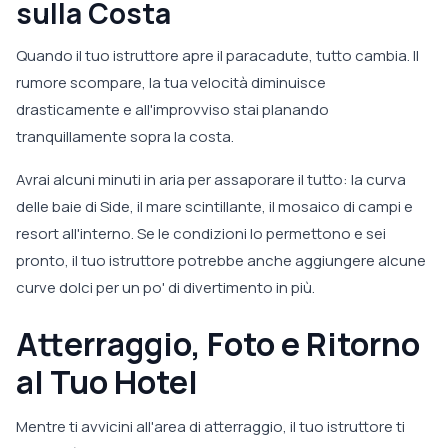
sulla Costa
Quando il tuo istruttore apre il paracadute, tutto cambia. Il
rumore scompare, la tua velocità diminuisce
drasticamente e all'improvviso stai planando
tranquillamente sopra la costa.
Avrai alcuni minuti in aria per assaporare il tutto: la curva
delle baie di Side, il mare scintillante, il mosaico di campi e
resort all'interno. Se le condizioni lo permettono e sei
pronto, il tuo istruttore potrebbe anche aggiungere alcune
curve dolci per un po' di divertimento in più.
Atterraggio, Foto e Ritorno
al Tuo Hotel
Mentre ti avvicini all'area di atterraggio, il tuo istruttore ti