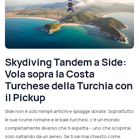
Skydiving Tandem a Side:
Vola sopra la Costa
Turchese della Turchia con
il Pickup
Side non è solo templi antichi e spiagge dorate. Soprattutto
le sue rovine romane e le baie turchesi, c'è un mondo
completamente diverso che ti aspetta – uno che scoprirai
solo saltando da un aereo. Se ti sei mai chiesto come