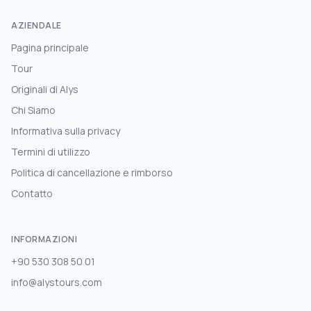
AZIENDALE
Pagina principale
Tour
Originali di Alys
Chi Siamo
Informativa sulla privacy
Termini di utilizzo
Politica di cancellazione e rimborso
Contatto
INFORMAZIONI
+90 530 308 50 01
info@alystours.com