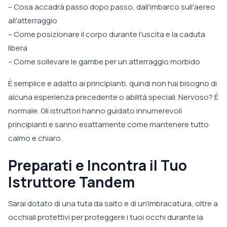
– Cosa accadrà passo dopo passo, dall'imbarco sull'aereo
all'atterraggio
– Come posizionare il corpo durante l'uscita e la caduta
libera
– Come sollevare le gambe per un atterraggio morbido
È semplice e adatto ai principianti, quindi non hai bisogno di
alcuna esperienza precedente o abilità speciali. Nervoso? È
normale. Gli istruttori hanno guidato innumerevoli
principianti e sanno esattamente come mantenere tutto
calmo e chiaro.
Preparati e Incontra il Tuo
Istruttore Tandem
Sarai dotato di una tuta da salto e di un'imbracatura, oltre a
occhiali protettivi per proteggere i tuoi occhi durante la