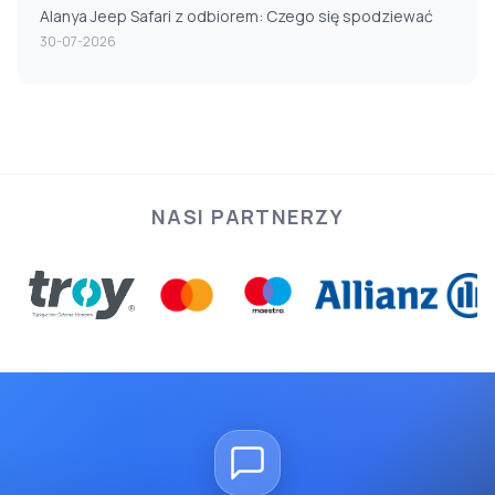
Alanya Jeep Safari z odbiorem: Czego się spodziewać
30-07-2026
NASI PARTNERZY