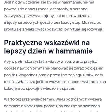
Jeśli nigdy wcześniej nie byłeś w hammamie, nie ma
powodu do obaw. Proces jest prosty, a personel
zazwyczaj przyzwyczajony jest do prowadzenia
międzynarodowych gości przez każdy etap. Możesz po
prostu się zrelaksować i pozwolić, by rytuał się rozwinął.
Praktyczne wskazówki na
lepszy dzień w hammamie
Aby w pełni skorzystać z wizyty w spa, warto przyjść
dobrze nawodnionym i nie planować jej zaraz po ciężkim
posiłku. Wygodne ubranie przed i po zabiegu ułatwi cały
dzień, zwłaszcza jeśli po wszystkim chcesz wybrać się na
kolację albo spokojny wieczorny spacer.
Warto też przemyśleć termin. Wielu podróżnych wybiera
hammam na początku pobytu, by zacząć od świeżego