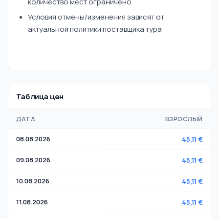
количество мест ограничено
Условия отмены/изменения зависят от
актуальной политики поставщика тура
Таблица цен
ДАТА
ВЗРОСЛЫЙ
08.08.2026
45,11 €
09.08.2026
45,11 €
10.08.2026
45,11 €
11.08.2026
45,11 €