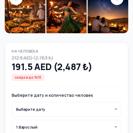
НА ЧЕЛОВЕКА
212.8 AED (2,763 ₺)
191.5 AED (2,487 ₺)
скидка до %10
Выберите дату и количество человек
Выберите дату
1 Взрослый