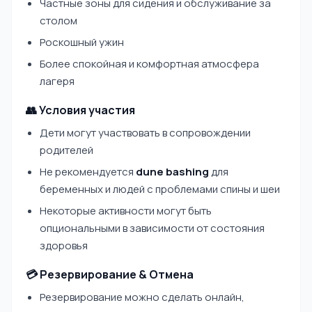
Частные зоны для сидения и обслуживание за
столом
Роскошный ужин
Более спокойная и комфортная атмосфера
лагеря
👥 Условия участия
Дети могут участвовать в сопровождении
родителей
Не рекомендуется
dune bashing
для
беременных и людей с проблемами спины и шеи
Некоторые активности могут быть
опциональными в зависимости от состояния
здоровья
💳 Резервирование & Отмена
Резервирование можно сделать онлайн,