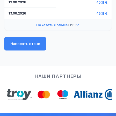
12.08.2026
45,11 €
13.08.2026
45,11 €
Показать больше
+199
Написать отзыв
НАШИ ПАРТНЕРЫ