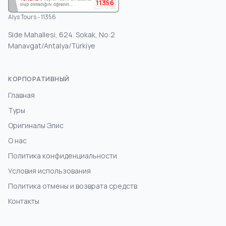
11356
Alys Tours - 11356
Side Mahallesi, 624. Sokak, No:2
Manavgat/Antalya/Türkiye
КОРПОРАТИВНЫЙ
Главная
Туры
Оригиналы Элис
О нас
Политика конфиденциальности
Условия использования
Политика отмены и возврата средств
Контакты