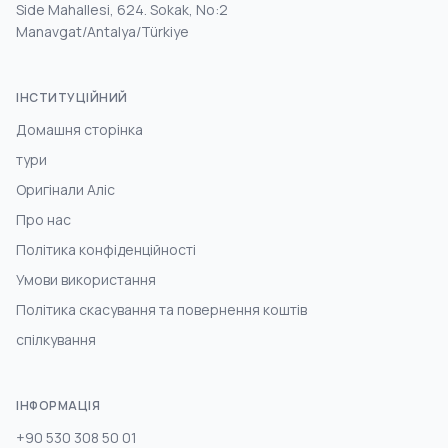
Side Mahallesi, 624. Sokak, No:2
Manavgat/Antalya/Türkiye
ІНСТИТУЦІЙНИЙ
Домашня сторінка
тури
Оригінали Аліс
Про нас
Політика конфіденційності
Умови використання
Політика скасування та повернення коштів
спілкування
ІНФОРМАЦІЯ
+90 530 308 50 01